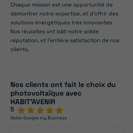
Chaque mission est une opportunité de
démontrer notre expertise, et d’offrir des
solutions énergétiques très innovantes.
Nos réussites ont bâti notre solide
réputation, et l’entière satisfaction de nos
clients.
Nos clients ont fait le choix du
photovoltaïque avec
HABIT’AVENIR
5
Selon Google my Business