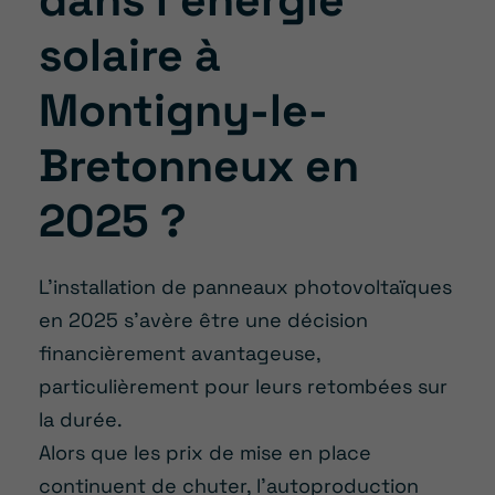
dans l’énergie
solaire à
Montigny-le-
Bretonneux en
2025 ?
L’installation de panneaux photovoltaïques
en 2025 s’avère être une décision
financièrement avantageuse,
particulièrement pour leurs retombées sur
la durée.
Alors que les prix de mise en place
continuent de chuter, l’autoproduction