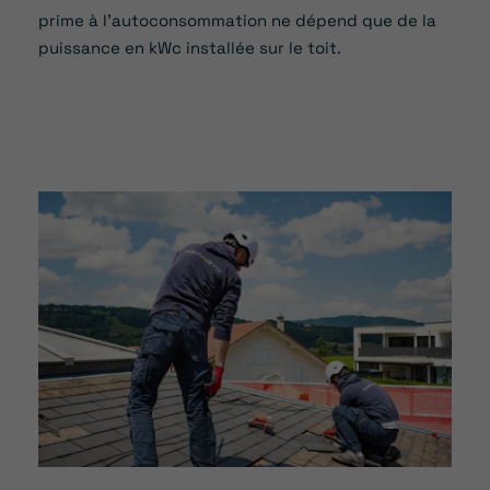
prime à l’autoconsommation ne dépend que de la
puissance en kWc installée sur le toit.