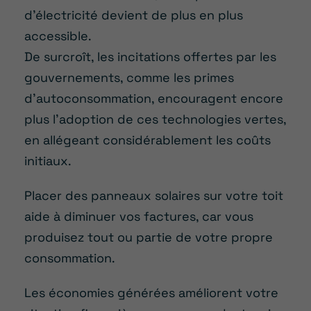
d’électricité devient de plus en plus
accessible.
De surcroît, les incitations offertes par les
gouvernements, comme les primes
d’autoconsommation, encouragent encore
plus l’adoption de ces technologies vertes,
en allégeant considérablement les coûts
initiaux.
Placer des panneaux solaires sur votre toit
aide à diminuer vos factures, car vous
produisez tout ou partie de votre propre
consommation.
Les économies générées améliorent votre