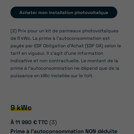
Acheter mon installation photovoltaïque
(2) Prix pour un kit de panneaux photovoltaïques
de 6 kWc. La prime à l’autoconsommation est
payée par EDF Obligation d’Achat (EDF OA) selon le
tarif en vigueur. Il s’agit d’une information
indicative et non contractuelle. Le montant de la
prime à l’autoconsommation ne dépend que de la
puissance en kWc installée sur le toit.
9 kWc
À 11 990 € TTC
(3)
Prime à l’autoconsommation NON déduite