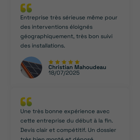
Entreprise très sérieuse même pour
des interventions éloignés
géographiquement, très bon suivi
des installations.
Christian Mahoudeau
18/07/2025
Une très bonne expérience avec
cette entreprise du début à la fin.
Devis clair et compétitif. Un dossier
très bien monté et déposé