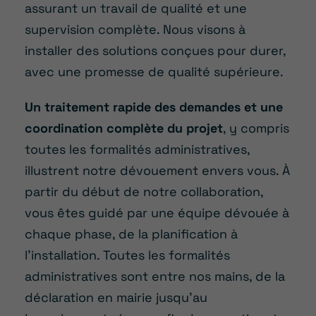
assurant un travail de qualité et une
supervision complète. Nous visons à
installer des solutions conçues pour durer,
avec une promesse de qualité supérieure.
Un traitement rapide des demandes et une
coordination complète du projet
, y compris
toutes les formalités administratives,
illustrent notre dévouement envers vous. À
partir du début de notre collaboration,
vous êtes guidé par une équipe dévouée à
chaque phase, de la planification à
l’installation. Toutes les formalités
administratives sont entre nos mains, de la
déclaration en mairie jusqu’au