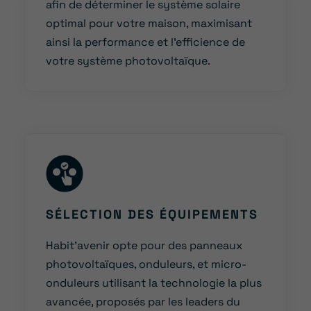
afin de déterminer le système solaire
optimal pour votre maison, maximisant
ainsi la performance et l’efficience de
votre système photovoltaïque.
SÉLECTION DES ÉQUIPEMENTS
Habit’avenir opte pour des panneaux
photovoltaïques, onduleurs, et micro-
onduleurs utilisant la technologie la plus
avancée, proposés par les leaders du