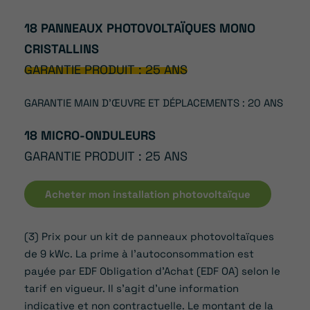
18 PANNEAUX PHOTOVOLTAÏQUES MONO
CRISTALLINS
GARANTIE PRODUIT : 25 ANS
GARANTIE MAIN D’ŒUVRE ET DÉPLACEMENTS : 20 ANS
18 MICRO-ONDULEURS
GARANTIE PRODUIT : 25 ANS
Acheter mon installation photovoltaïque
(3) Prix pour un kit de panneaux photovoltaïques
de 9 kWc. La prime à l’autoconsommation est
payée par EDF Obligation d’Achat (EDF OA) selon le
tarif en vigueur. Il s’agit d’une information
indicative et non contractuelle. Le montant de la