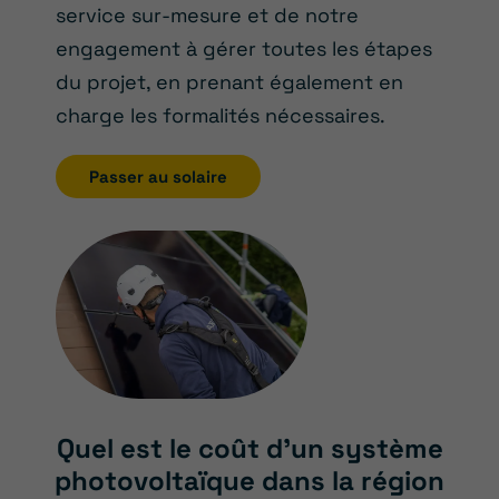
service sur-mesure et de notre
engagement à gérer toutes les étapes
du projet, en prenant également en
charge les formalités nécessaires.
Passer au solaire
Quel est le coût d’un système
photovoltaïque dans la région