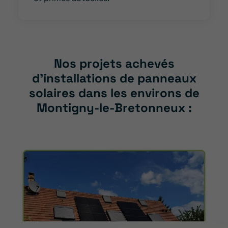
Nos projets achevés
d’installations de panneaux
solaires dans les environs de
Montigny-le-Bretonneux :