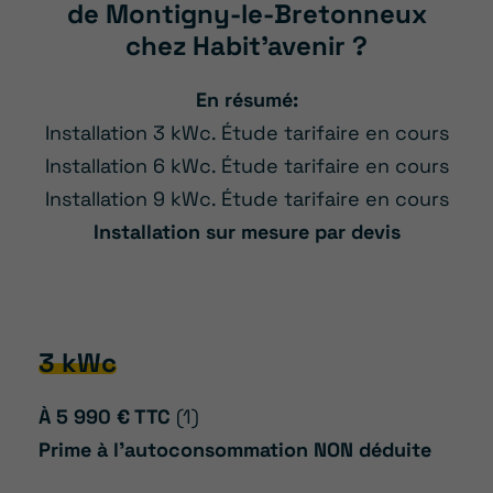
de Montigny-le-Bretonneux
chez Habit’avenir ?
En résumé:
Installation 3 kWc. Étude tarifaire en cours
Installation 6 kWc. Étude tarifaire en cours
Installation 9 kWc. Étude tarifaire en cours
Installation sur mesure par devis
3 kWc
À 5 990 € TTC
(1)
Prime à l’autoconsommation NON déduite