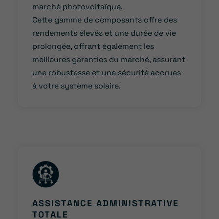
marché photovoltaïque.
Cette gamme de composants offre des
rendements élevés et une durée de vie
prolongée, offrant également les
meilleures garanties du marché, assurant
une robustesse et une sécurité accrues
à votre système solaire.
ASSISTANCE ADMINISTRATIVE
TOTALE