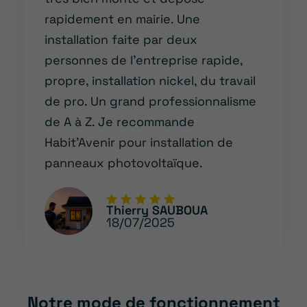
rapidement en mairie. Une
installation faite par deux
personnes de l’entreprise rapide,
propre, installation nickel, du travail
de pro. Un grand professionnalisme
de A à Z. Je recommande
Habit’Avenir pour installation de
panneaux photovoltaïque.
Thierry SAUBOUA
18/07/2025
Notre mode de fonctionnement