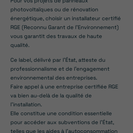
Pour vos projets de panneaux
photovoltaïques ou de rénovation
énergétique, choisir un installateur certifié
RGE (Reconnu Garant de l’Environnement)
vous garantit des travaux de haute
qualité.
Ce label, délivré par l’État, atteste du
professionnalisme et de l’engagement
environnemental des entreprises.
Faire appel à une entreprise certifiée RGE
va bien au-delà de la qualité de
l’installation.
Elle constitue une condition essentielle
pour accéder aux subventions de l’État,
telles que les aides à l’autoconsommation