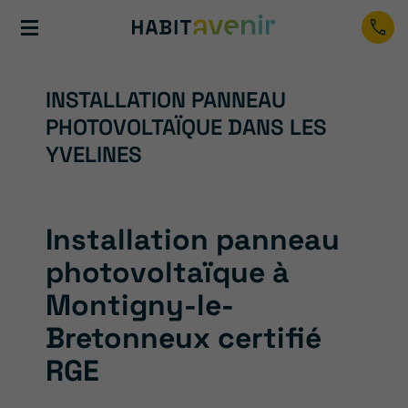
INSTALLATION PANNEAU
PHOTOVOLTAÏQUE DANS LES
YVELINES
Installation panneau
photovoltaïque à
Montigny-le-
Bretonneux certifié
RGE