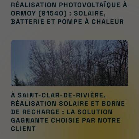
RÉALISATION PHOTOVOLTAÏQUE À
ORMOY (91540) : SOLAIRE,
BATTERIE ET POMPE À CHALEUR
À SAINT-CLAR-DE-RIVIÈRE,
RÉALISATION SOLAIRE ET BORNE
DE RECHARGE : LA SOLUTION
GAGNANTE CHOISIE PAR NOTRE
CLIENT