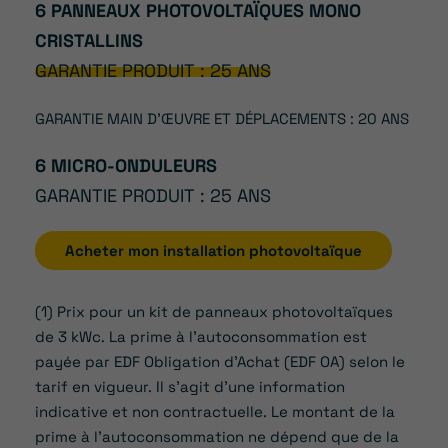
6 PANNEAUX PHOTOVOLTAÏQUES MONO
CRISTALLINS
GARANTIE PRODUIT : 25 ANS
GARANTIE MAIN D’ŒUVRE ET DÉPLACEMENTS : 20 ANS
6 MICRO-ONDULEURS
GARANTIE PRODUIT : 25 ANS
Acheter mon installation photovoltaïque
(1) Prix pour un kit de panneaux photovoltaïques
de 3 kWc. La prime à l’autoconsommation est
payée par EDF Obligation d’Achat (EDF OA) selon le
tarif en vigueur. Il s’agit d’une information
indicative et non contractuelle. Le montant de la
prime à l’autoconsommation ne dépend que de la