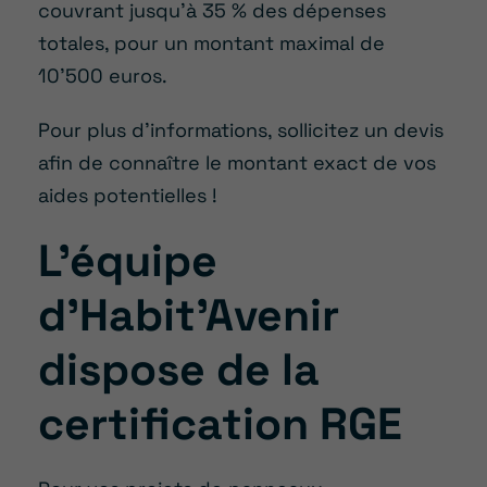
couvrant jusqu’à 35 % des dépenses
totales, pour un montant maximal de
10’500 euros.
Pour plus d’informations, sollicitez un devis
afin de connaître le montant exact de vos
aides potentielles !
L’équipe
d’Habit’Avenir
dispose de la
certification RGE