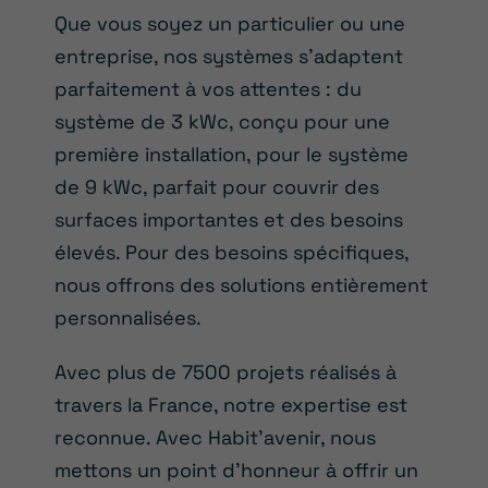
Que vous soyez un particulier ou une
entreprise, nos systèmes s’adaptent
parfaitement à vos attentes : du
système de 3 kWc, conçu pour une
première installation, pour le système
de 9 kWc, parfait pour couvrir des
surfaces importantes et des besoins
élevés. Pour des besoins spécifiques,
nous offrons des solutions entièrement
personnalisées.
Avec plus de 7500 projets réalisés à
travers la France, notre expertise est
reconnue. Avec Habit’avenir, nous
mettons un point d’honneur à offrir un