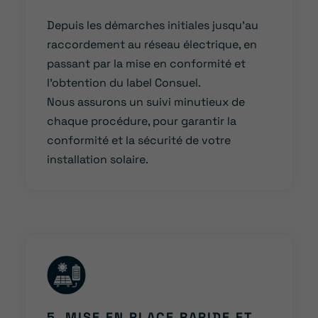
Depuis les démarches initiales jusqu’au
raccordement au réseau électrique, en
passant par la mise en conformité et
l’obtention du label Consuel.
Nous assurons un suivi minutieux de
chaque procédure, pour garantir la
conformité et la sécurité de votre
installation solaire.
5. MISE EN PLACE RAPIDE ET