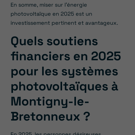
En somme, miser sur l’énergie
photovoltaïque en 2025 est un
investissement pertinent et avantageux.
Quels soutiens
financiers en 2025
pour les systèmes
photovoltaïques à
Montigny-le-
Bretonneux ?
En 2025, les personnes désireuses