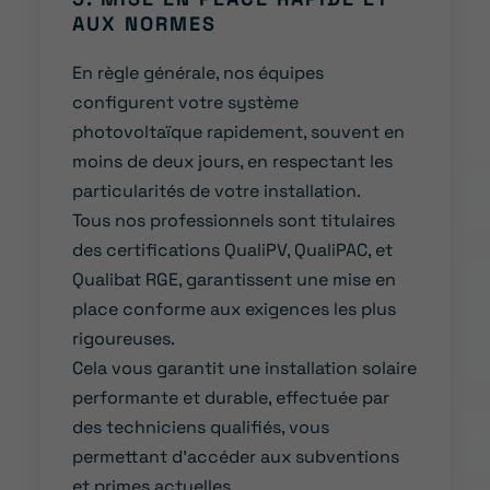
AUX NORMES
En règle générale, nos équipes
configurent votre système
photovoltaïque rapidement, souvent en
moins de deux jours, en respectant les
particularités de votre installation.
Tous nos professionnels sont titulaires
des certifications QualiPV, QualiPAC, et
Qualibat RGE, garantissent une mise en
place conforme aux exigences les plus
rigoureuses.
Cela vous garantit une installation solaire
performante et durable, effectuée par
des techniciens qualifiés, vous
permettant d’accéder aux subventions
et primes actuelles.