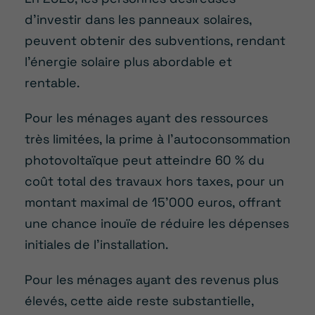
d’investir dans les panneaux solaires,
peuvent obtenir des subventions, rendant
l’énergie solaire plus abordable et
rentable.
Pour les ménages ayant des ressources
très limitées, la prime à l’autoconsommation
photovoltaïque peut atteindre 60 % du
coût total des travaux hors taxes, pour un
montant maximal de 15’000 euros, offrant
une chance inouïe de réduire les dépenses
initiales de l’installation.
Pour les ménages ayant des revenus plus
élevés, cette aide reste substantielle,