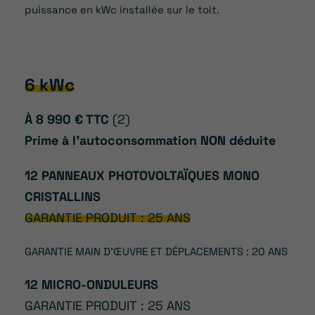
puissance en kWc installée sur le toit.
6 kWc
À 8 990 € TTC
(2)
Prime à l’autoconsommation NON déduite
12 PANNEAUX PHOTOVOLTAÏQUES MONO
CRISTALLINS
GARANTIE PRODUIT : 25 ANS
GARANTIE MAIN D’ŒUVRE ET DÉPLACEMENTS : 20 ANS
12 MICRO-ONDULEURS
GARANTIE PRODUIT : 25 ANS