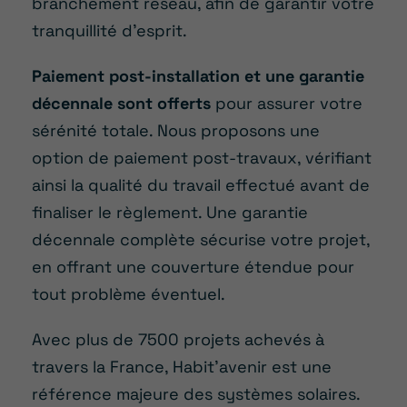
branchement réseau, afin de garantir votre
tranquillité d’esprit.
Paiement post-installation et une garantie
décennale sont offerts
pour assurer votre
sérénité totale. Nous proposons une
option de paiement post-travaux, vérifiant
ainsi la qualité du travail effectué avant de
finaliser le règlement. Une garantie
décennale complète sécurise votre projet,
en offrant une couverture étendue pour
tout problème éventuel.
Avec plus de 7500 projets achevés à
travers la France, Habit’avenir est une
référence majeure des systèmes solaires.