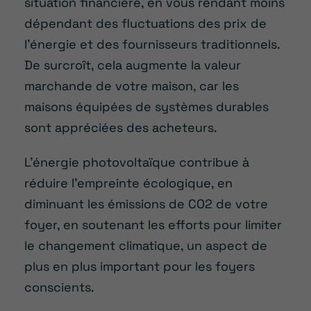
situation financière, en vous rendant moins
dépendant des fluctuations des prix de
l’énergie et des fournisseurs traditionnels.
De surcroît, cela augmente la valeur
marchande de votre maison, car les
maisons équipées de systèmes durables
sont appréciées des acheteurs.
L’énergie photovoltaïque contribue à
réduire l’empreinte écologique, en
diminuant les émissions de CO2 de votre
foyer, en soutenant les efforts pour limiter
le changement climatique, un aspect de
plus en plus important pour les foyers
conscients.