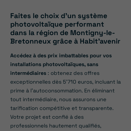
Faites le choix d’un système
photovoltaïque performant
dans la région de Montigny-le-
Bretonneux grâce à Habit’avenir
Accédez à des prix imbattables pour vos
installations photovoltaïques, sans
intermédiaires
: obtenez des offres
exceptionnelles dès 5’710 euros, incluant la
prime à l’autoconsommation. En éliminant
tout intermédiaire, nous assurons une
tarification compétitive et transparente.
Votre projet est confié à des
professionnels hautement qualifiés,