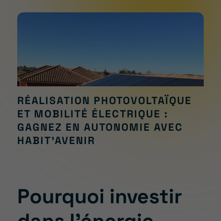
RÉALISATION PHOTOVOLTAÏQUE
ET MOBILITÉ ÉLECTRIQUE :
GAGNEZ EN AUTONOMIE AVEC
HABIT’AVENIR
Pourquoi investir