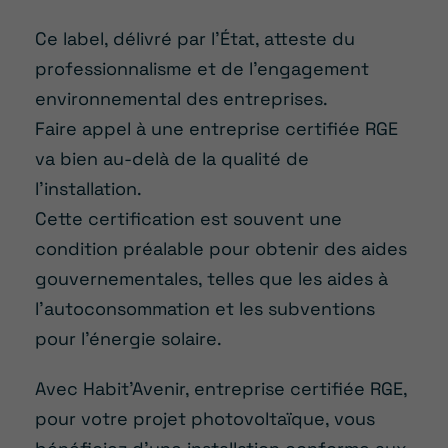
Ce label, délivré par l’État, atteste du
professionnalisme et de l’engagement
environnemental des entreprises.
Faire appel à une entreprise certifiée RGE
va bien au-delà de la qualité de
l’installation.
Cette certification est souvent une
condition préalable pour obtenir des aides
gouvernementales, telles que les aides à
l’autoconsommation et les subventions
pour l’énergie solaire.
Avec Habit’Avenir, entreprise certifiée RGE,
pour votre projet photovoltaïque, vous