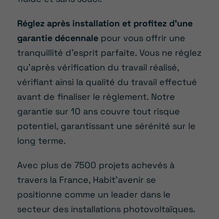
Réglez après installation et profitez d’une
garantie décennale
pour vous offrir une
tranquillité d’esprit parfaite. Vous ne réglez
qu’après vérification du travail réalisé,
vérifiant ainsi la qualité du travail effectué
avant de finaliser le règlement. Notre
garantie sur 10 ans couvre tout risque
potentiel, garantissant une sérénité sur le
long terme.
Avec plus de 7500 projets achevés à
travers la France, Habit’avenir se
positionne comme un leader dans le
secteur des installations photovoltaïques.