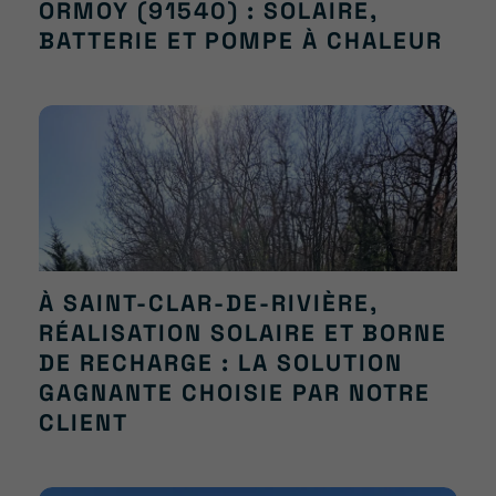
ORMOY (91540) : SOLAIRE,
BATTERIE ET POMPE À CHALEUR
À SAINT-CLAR-DE-RIVIÈRE,
RÉALISATION SOLAIRE ET BORNE
DE RECHARGE : LA SOLUTION
GAGNANTE CHOISIE PAR NOTRE
CLIENT