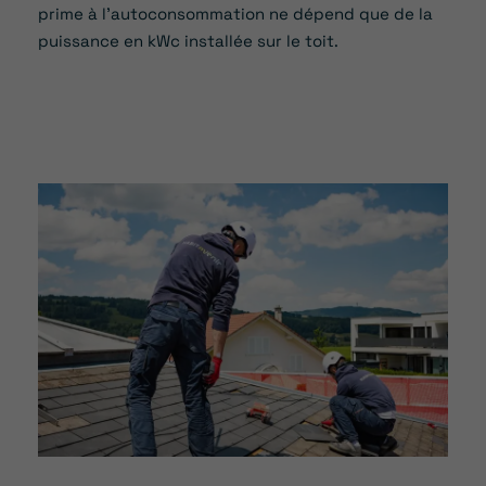
prime à l’autoconsommation ne dépend que de la
puissance en kWc installée sur le toit.