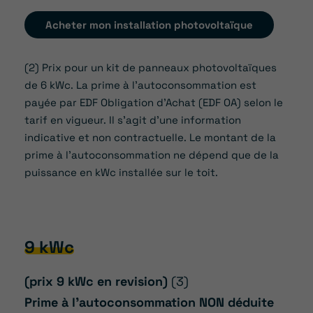
Acheter mon installation photovoltaïque
(2) Prix pour un kit de panneaux photovoltaïques
de 6 kWc. La prime à l’autoconsommation est
payée par EDF Obligation d’Achat (EDF OA) selon le
tarif en vigueur. Il s’agit d’une information
indicative et non contractuelle. Le montant de la
prime à l’autoconsommation ne dépend que de la
puissance en kWc installée sur le toit.
9 kWc
(prix 9 kWc en revision)
(3)
Prime à l’autoconsommation NON déduite