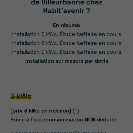
de Villeurbanne chez
Habit’avenir ?
En résumé:
Installation 3 kWc. Étude tarifaire en cours
Installation 6 kWc. Étude tarifaire en cours
Installation 9 kWc. Étude tarifaire en cours
Installation sur mesure par devis
3 kWc
(prix 3 kWc en revision)
(1)
Prime à l’autoconsommation NON déduite