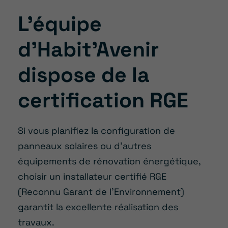
L’équipe
d’Habit’Avenir
dispose de la
certification RGE
Si vous planifiez la configuration de
panneaux solaires ou d’autres
équipements de rénovation énergétique,
choisir un installateur certifié RGE
(Reconnu Garant de l’Environnement)
garantit la excellente réalisation des
travaux.