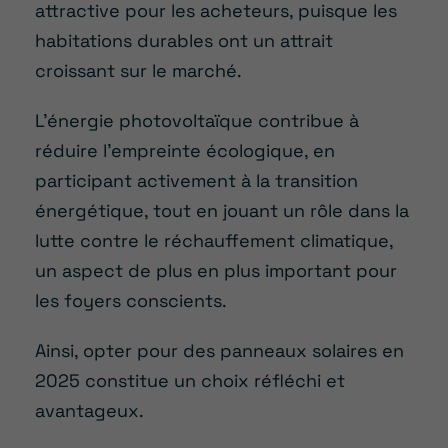
attractive pour les acheteurs, puisque les
habitations durables ont un attrait
croissant sur le marché.
L’énergie photovoltaïque contribue à
réduire l’empreinte écologique, en
participant activement à la transition
énergétique, tout en jouant un rôle dans la
lutte contre le réchauffement climatique,
un aspect de plus en plus important pour
les foyers conscients.
Ainsi, opter pour des panneaux solaires en
2025 constitue un choix réfléchi et
avantageux.