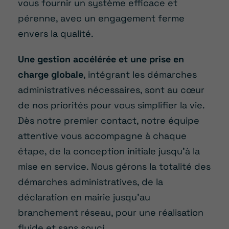
vous fournir un système efficace et
pérenne, avec un engagement ferme
envers la qualité.
Une gestion accélérée et une prise en
charge globale
, intégrant les démarches
administratives nécessaires, sont au cœur
de nos priorités pour vous simplifier la vie.
Dès notre premier contact, notre équipe
attentive vous accompagne à chaque
étape, de la conception initiale jusqu’à la
mise en service. Nous gérons la totalité des
démarches administratives, de la
déclaration en mairie jusqu’au
branchement réseau, pour une réalisation
fluide et sans souci.