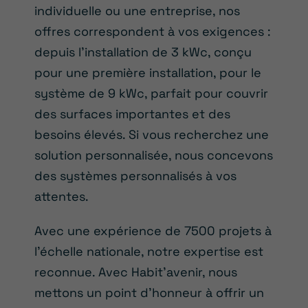
individuelle ou une entreprise, nos
offres correspondent à vos exigences :
depuis l’installation de 3 kWc, conçu
pour une première installation, pour le
système de 9 kWc, parfait pour couvrir
des surfaces importantes et des
besoins élevés. Si vous recherchez une
solution personnalisée, nous concevons
des systèmes personnalisés à vos
attentes.
Avec une expérience de 7500 projets à
l’échelle nationale, notre expertise est
reconnue. Avec Habit’avenir, nous
mettons un point d’honneur à offrir un