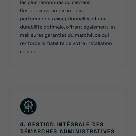
les plus reconnues du secteur.
Ces choix garantissent des
performances exceptionnelles et une
durabilité optimale, offrant également les
meilleures garanties du marché, ce qui
renforce la fiabilité de votre installation
solaire.
4. GESTION INTÉGRALE DES
DÉMARCHES ADMINISTRATIVES