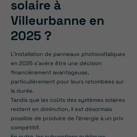
solaire à
Villeurbanne en
2025 ?
L’installation de panneaux photovoltaïques
en 2025 s’avère être une décision
financièrement avantageuse,
particulièrement pour leurs retombées sur
la durée.
Tandis que les coûts des systèmes solaires
restent en diminution, il est désormais
possible de produire de l’énergie à un prix
compétitif.
En outre, les subventions publiques