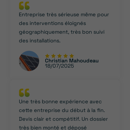
Entreprise très sérieuse même pour
des interventions éloignés
géographiquement, très bon suivi
des installations.
Christian Mahoudeau
18/07/2025
Une très bonne expérience avec
cette entreprise du début à la fin.
Devis clair et compétitif. Un dossier
très bien monté et déposé