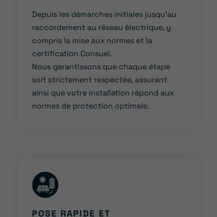
Depuis les démarches initiales jusqu’au
raccordement au réseau électrique, y
compris la mise aux normes et la
certification Consuel.
Nous garantissons que chaque étape
soit strictement respectée, assurant
ainsi que votre installation répond aux
normes de protection optimale.
POSE RAPIDE ET