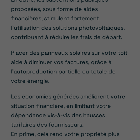
proposées, sous forme de aides
financières, stimulent fortement
l’utilisation des solutions photovoltaïques,
contribuant à réduire les frais de départ.
Placer des panneaux solaires sur votre toit
aide à diminuer vos factures, grâce à
l’autoproduction partielle ou totale de
votre énergie.
Les économies générées améliorent votre
situation financière, en limitant votre
dépendance vis-à-vis des hausses
tarifaires des fournisseurs.
En prime, cela rend votre propriété plus