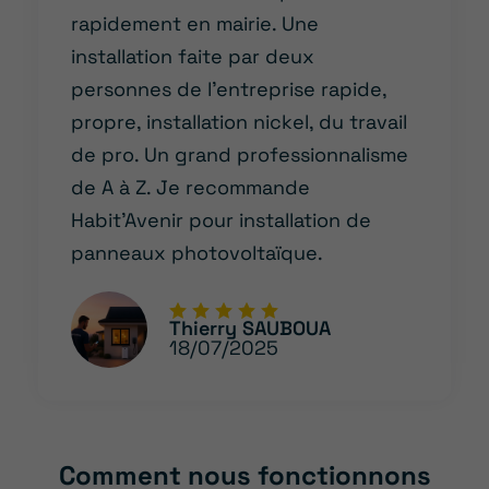
rapidement en mairie. Une
installation faite par deux
personnes de l’entreprise rapide,
propre, installation nickel, du travail
de pro. Un grand professionnalisme
de A à Z. Je recommande
Habit’Avenir pour installation de
panneaux photovoltaïque.
Thierry SAUBOUA
18/07/2025
Comment nous fonctionnons