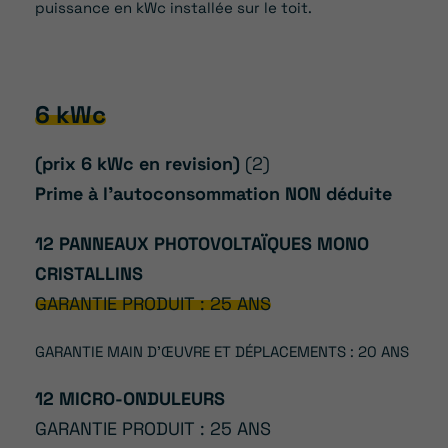
puissance en kWc installée sur le toit.
6 kWc
(prix 6 kWc en revision)
(2)
Prime à l’autoconsommation NON déduite
12 PANNEAUX PHOTOVOLTAÏQUES MONO
CRISTALLINS
GARANTIE PRODUIT : 25 ANS
GARANTIE MAIN D’ŒUVRE ET DÉPLACEMENTS : 20 ANS
12 MICRO-ONDULEURS
GARANTIE PRODUIT : 25 ANS