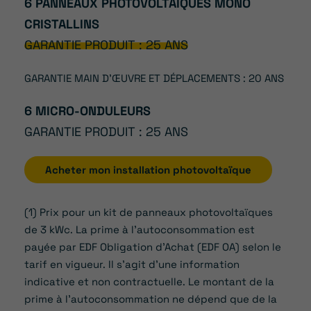
6 PANNEAUX PHOTOVOLTAÏQUES MONO
CRISTALLINS
GARANTIE PRODUIT : 25 ANS
GARANTIE MAIN D’ŒUVRE ET DÉPLACEMENTS : 20 ANS
6 MICRO-ONDULEURS
GARANTIE PRODUIT : 25 ANS
Acheter mon installation photovoltaïque
(1) Prix pour un kit de panneaux photovoltaïques
de 3 kWc. La prime à l’autoconsommation est
payée par EDF Obligation d’Achat (EDF OA) selon le
tarif en vigueur. Il s’agit d’une information
indicative et non contractuelle. Le montant de la
prime à l’autoconsommation ne dépend que de la