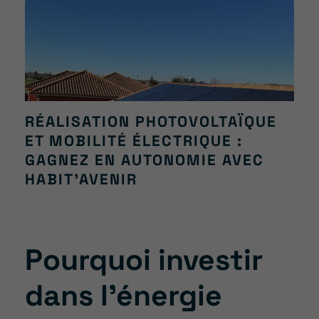
RÉALISATION PHOTOVOLTAÏQUE
ET MOBILITÉ ÉLECTRIQUE :
GAGNEZ EN AUTONOMIE AVEC
HABIT’AVENIR
Pourquoi investir
dans l’énergie