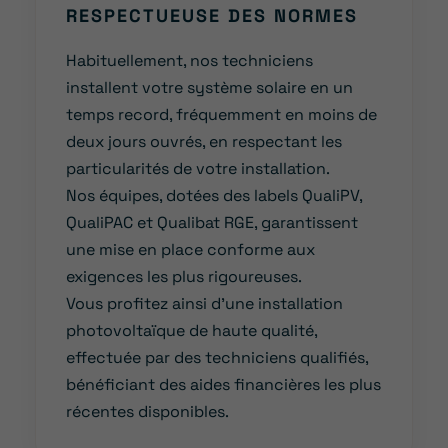
RESPECTUEUSE DES NORMES
Habituellement, nos techniciens
installent votre système solaire en un
temps record, fréquemment en moins de
deux jours ouvrés, en respectant les
particularités de votre installation.
Nos équipes, dotées des labels QualiPV,
QualiPAC et Qualibat RGE, garantissent
une mise en place conforme aux
exigences les plus rigoureuses.
Vous profitez ainsi d’une installation
photovoltaïque de haute qualité,
effectuée par des techniciens qualifiés,
bénéficiant des aides financières les plus
récentes disponibles.