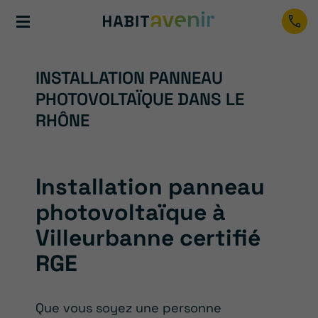
INSTALLATION PANNEAU
PHOTOVOLTAÏQUE DANS LE
RHÔNE
Installation panneau
photovoltaïque à
Villeurbanne certifié
RGE
Que vous soyez une personne