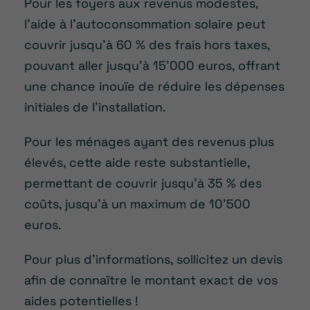
Pour les foyers aux revenus modestes,
l’aide à l’autoconsommation solaire peut
couvrir jusqu’à 60 % des frais hors taxes,
pouvant aller jusqu’à 15’000 euros, offrant
une chance inouïe de réduire les dépenses
initiales de l’installation.
Pour les ménages ayant des revenus plus
élevés, cette aide reste substantielle,
permettant de couvrir jusqu’à 35 % des
coûts, jusqu’à un maximum de 10’500
euros.
Pour plus d’informations, sollicitez un devis
afin de connaître le montant exact de vos
aides potentielles !