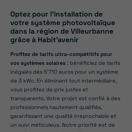
Optez pour l’installation de
votre système photovoltaïque
dans la région de Villeurbanne
grâce à Habit’avenir
Profitez de tarifs ultra-compétitifs pour
vos systèmes solaires
: bénéficiez de tarifs
inégalés dès 5’710 euros pour un système
de 3 kWc. En éliminant tout intermédiaire,
vous profitez de prix justes et
transparents. Votre projet est confié à des
professionnels hautement qualifiés,
garantissant une qualité irréprochable et
un suivi méticuleux. Notre priorité est de