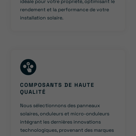
idéale pour votre propriété, optimisant le
rendement et la performance de votre
installation solaire.
COMPOSANTS DE HAUTE
QUALITÉ
Nous sélectionnons des panneaux
solaires, onduleurs et micro-onduleurs
intégrant les dernières innovations
technologiques, provenant des marques