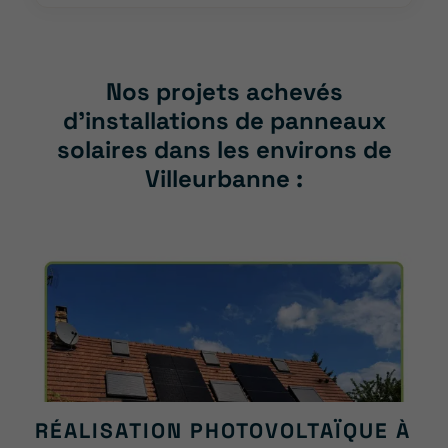
Nos projets achevés
d’installations de panneaux
solaires dans les environs de
Villeurbanne :
RÉALISATION PHOTOVOLTAÏQUE À