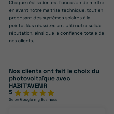
Chaque réalisation est l’occasion de mettre
en avant notre maîtrise technique, tout en
proposant des systèmes solaires à la
pointe. Nos réussites ont bâti notre solide
réputation, ainsi que la confiance totale de
nos clients.
Nos clients ont fait le choix du
photovoltaïque avec
HABIT’AVENIR
5
Selon Google my Business