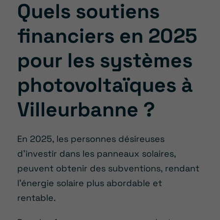
Quels soutiens
financiers en 2025
pour les systèmes
photovoltaïques à
Villeurbanne ?
En 2025, les personnes désireuses
d’investir dans les panneaux solaires,
peuvent obtenir des subventions, rendant
l’énergie solaire plus abordable et
rentable.