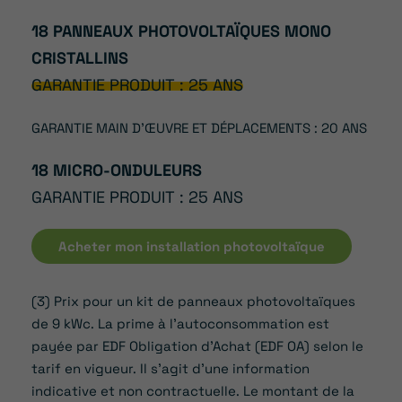
18 PANNEAUX PHOTOVOLTAÏQUES MONO
CRISTALLINS
GARANTIE PRODUIT : 25 ANS
GARANTIE MAIN D’ŒUVRE ET DÉPLACEMENTS : 20 ANS
18 MICRO-ONDULEURS
GARANTIE PRODUIT : 25 ANS
Acheter mon installation photovoltaïque
(3) Prix pour un kit de panneaux photovoltaïques
de 9 kWc. La prime à l’autoconsommation est
payée par EDF Obligation d’Achat (EDF OA) selon le
tarif en vigueur. Il s’agit d’une information
indicative et non contractuelle. Le montant de la