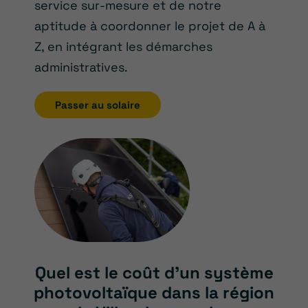
service sur-mesure et de notre
aptitude à coordonner le projet de A à
Z, en intégrant les démarches
administratives.
Passer au solaire
Quel est le coût d’un système
photovoltaïque dans la région