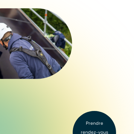
Prendre
rendez-vous