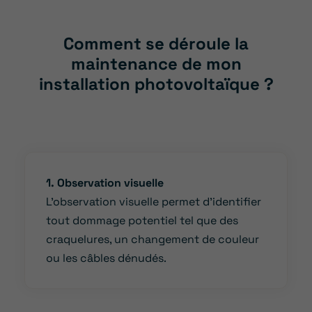
Comment se déroule la
maintenance de mon
installation photovoltaïque ?
1. Observation visuelle
L’observation visuelle permet d’identifier
tout dommage potentiel tel que des
craquelures, un changement de couleur
ou les câbles dénudés.