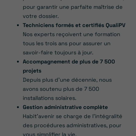
pour garantir une parfaite maîtrise de
votre dossier.
Techniciens formés et certifiés QualiPV
Nos experts reçoivent une formation
tous les trois ans pour assurer un
savoir-faire toujours à jour.
Accompagnement de plus de 7 500
projets
Depuis plus d’une décennie, nous
avons soutenu plus de 7 500
installations solaires.
Gestion administrative complète
Habit’avenir se charge de l’intégralité
des procédures administratives, pour
vous simplifier la vie.