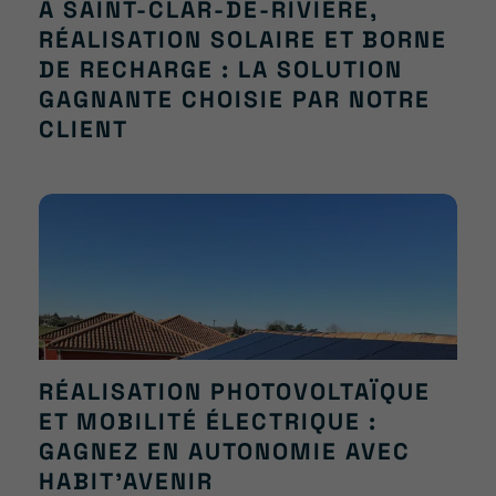
À SAINT-CLAR-DE-RIVIÈRE,
RÉALISATION SOLAIRE ET BORNE
DE RECHARGE : LA SOLUTION
GAGNANTE CHOISIE PAR NOTRE
CLIENT
RÉALISATION PHOTOVOLTAÏQUE
ET MOBILITÉ ÉLECTRIQUE :
GAGNEZ EN AUTONOMIE AVEC
HABIT’AVENIR