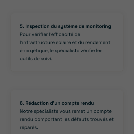
5. Inspection du système de monitoring
Pour vérifier l’efficacité de
l’infrastructure solaire et du rendement
énergétique, le spécialiste vérifie les
outils de suivi.
6. Rédaction d’un compte rendu
Notre spécialiste vous remet un compte
rendu comportant les défauts trouvés et
réparés.