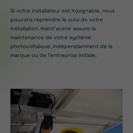
Si votre installateur est injoignable, nous
pouvons reprendre le suivi de votre
installation. Habit’avenir assure la
maintenance de votre système
photovoltaïque, indépendamment de la
marque ou de l’entreprise initiale.