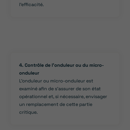
l’efficacité.
4. Contrôle de l’onduleur ou du micro-
onduleur
L’onduleur ou micro-onduleur est
examiné afin de s’assurer de son état
opérationnel et, si nécessaire, envisager
un remplacement de cette partie
critique.