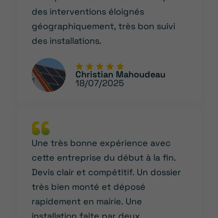
des interventions éloignés
géographiquement, très bon suivi
des installations.
Christian Mahoudeau
18/07/2025
Une très bonne expérience avec
cette entreprise du début à la fin.
Devis clair et compétitif. Un dossier
très bien monté et déposé
rapidement en mairie. Une
installation faite par deux