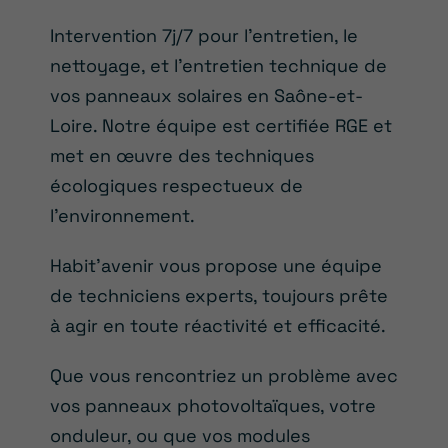
Intervention 7j/7 pour l’entretien, le
nettoyage, et l’entretien technique de
vos panneaux solaires en Saône-et-
Loire. Notre équipe est certifiée RGE et
met en œuvre des techniques
écologiques respectueux de
l’environnement.
Habit’avenir vous propose une équipe
de techniciens experts, toujours prête
à agir en toute réactivité et efficacité.
Que vous rencontriez un problème avec
vos panneaux photovoltaïques, votre
onduleur, ou que vos modules