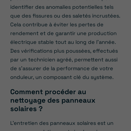
identifier des anomalies potentielles tels
que des fissures ou des saletés incrustées.
Cela contribue à éviter les pertes de
rendement et de garantir une production
électrique stable tout au long de l’année.
Des vérifications plus poussées, effectués
par un technicien agréé, permettent aussi
de s’assurer de la performance de votre
onduleur, un composant clé du système.
Comment procéder au
nettoyage des panneaux
solaires ?
L’entretien des panneaux solaires est un