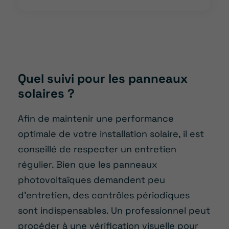
Quel suivi pour les panneaux
solaires ?
Afin de maintenir une performance
optimale de votre installation solaire, il est
conseillé de respecter un entretien
régulier. Bien que les panneaux
photovoltaïques demandent peu
d’entretien, des contrôles périodiques
sont indispensables. Un professionnel peut
procéder à une vérification visuelle pour