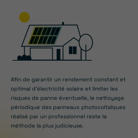
Afin de garantir un rendement constant et
optimal d’électricité solaire et limiter les
risques de panne éventuelle, le nettoyage
périodique des panneaux photovoltaïques
réalisé par un professionnel reste la
méthode la plus judicieuse.