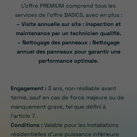
L’offre PREMIUM comprend tous les
services de l’offre BASICS, avec en plus :
– Visite annuelle sur site : Inspection et
maintenance par un technicien qualifié.
– Nettoyage des panneaux : Nettoyage
annuel des panneaux pour garantir une
performance optimale.
Engagement :
3 ans, non résiliable avant
terme, sauf en cas de force majeure ou de
manquement grave, tel que défini à
l’article 7.
Conditions :
Valable pour les installations
résidentielles d’une puissance inférieure