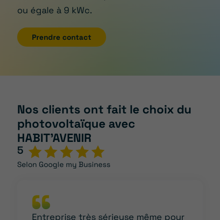
ou égale à 9 kWc.
Prendre contact
Nos clients ont fait le choix du
photovoltaïque avec
HABIT’AVENIR
5
Selon Google my Business
Entreprise très sérieuse même pour