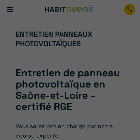
ENTRETIEN PANNEAUX
PHOTOVOLTAÏQUES
Entretien de panneau
photovoltaïque en
Saône-et-Loire –
certifié RGE
Vous serez pris en charge par notre
équipe experte.