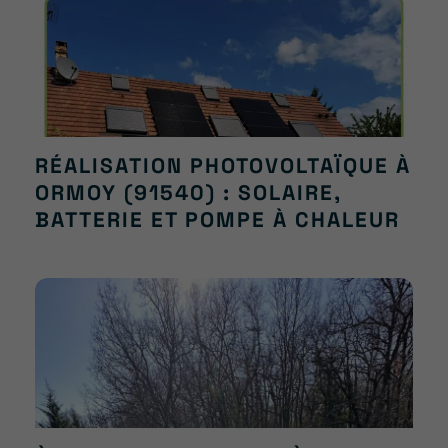
RÉALISATION PHOTOVOLTAÏQUE À
ORMOY (91540) : SOLAIRE,
BATTERIE ET POMPE À CHALEUR