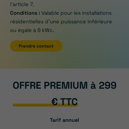
l’article 7.
Conditions :
Valable pour les installations
résidentielles d’une puissance inférieure
ou égale à 9 kWc.
Prendre contact
OFFRE PREMIUM à 299
€ TTC
Tarif annuel