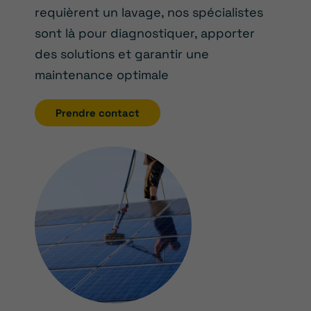
requièrent un lavage, nos spécialistes
sont là pour diagnostiquer, apporter
des solutions et garantir une
maintenance optimale
Prendre contact