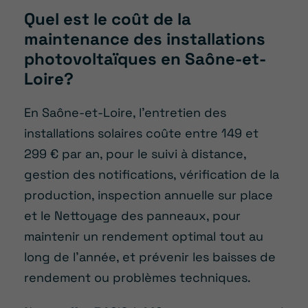
Quel est le coût de la
maintenance des installations
photovoltaïques en Saône-et-
Loire?
En Saône-et-Loire, l’entretien des
installations solaires coûte entre 149 et
299 € par an, pour le suivi à distance,
gestion des notifications, vérification de la
production, inspection annuelle sur place
et le Nettoyage des panneaux, pour
maintenir un rendement optimal tout au
long de l’année, et prévenir les baisses de
rendement ou problèmes techniques.