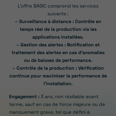
L’offre BASIC comprend les services
suivants :
– Surveillance à distance : Contrôle en
temps réel de la production via les
applications installées.
– Gestion des alertes : Notification et
traitement des alertes en cas d’anomalies
ou de baisses de performance.
– Contrôle de la production : Vérification
continue pour maximiser la performance de
l’installation.
Engagement :
3 ans, non résiliable avant
terme, sauf en cas de force majeure ou de
manquement grave, tel que défini à