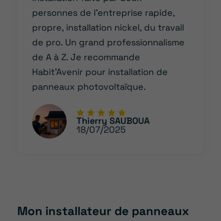
personnes de l’entreprise rapide,
propre, installation nickel, du travail
de pro. Un grand professionnalisme
de A à Z. Je recommande
Habit’Avenir pour installation de
panneaux photovoltaïque.
Thierry SAUBOUA
18/07/2025
Mon installateur de panneaux