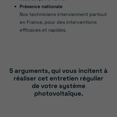
Présence nationale
Nos techniciens interviennent partout
en France, pour des interventions
efficaces et rapides.
5 arguments, qui vous incitent à
réaliser cet entretien régulier
de votre système
photovoltaïque.