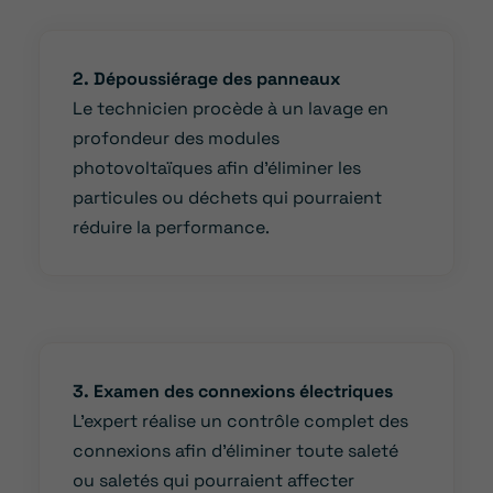
2. Dépoussiérage des panneaux
Le technicien procède à un lavage en
profondeur des modules
photovoltaïques afin d’éliminer les
particules ou déchets qui pourraient
réduire la performance.
3. Examen des connexions électriques
L’expert réalise un contrôle complet des
connexions afin d’éliminer toute saleté
ou saletés qui pourraient affecter