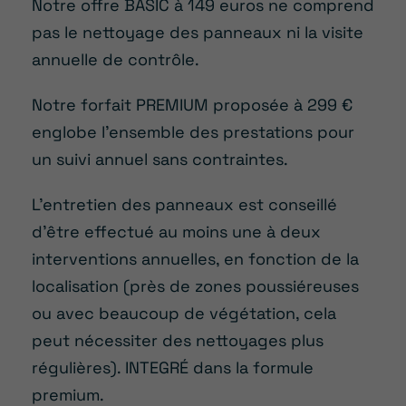
Notre offre BASIC à 149 euros ne comprend
pas le nettoyage des panneaux ni la visite
annuelle de contrôle.
Notre forfait PREMIUM proposée à 299 €
englobe l’ensemble des prestations pour
un suivi annuel sans contraintes.
L’entretien des panneaux est conseillé
d’être effectué au moins une à deux
interventions annuelles, en fonction de la
localisation (près de zones poussiéreuses
ou avec beaucoup de végétation, cela
peut nécessiter des nettoyages plus
régulières). INTEGRÉ dans la formule
premium.