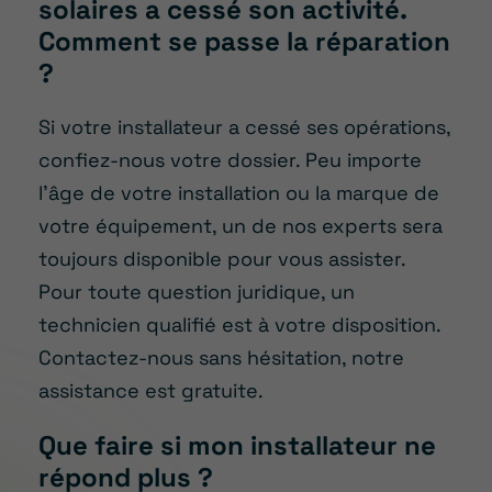
solaires a cessé son activité.
Comment se passe la réparation
?
Si votre installateur a cessé ses opérations,
confiez-nous votre dossier. Peu importe
l’âge de votre installation ou la marque de
votre équipement, un de nos experts sera
toujours disponible pour vous assister.
Pour toute question juridique, un
technicien qualifié est à votre disposition.
Contactez-nous sans hésitation, notre
assistance est gratuite.
Que faire si mon installateur ne
répond plus ?