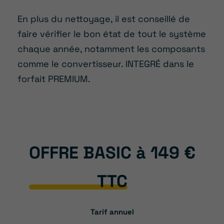
En plus du nettoyage, il est conseillé de
faire vérifier le bon état de tout le système
chaque année, notamment les composants
comme le convertisseur. INTEGRÉ dans le
forfait PREMIUM.
OFFRE BASIC à
149 €
TTC
Tarif annuel