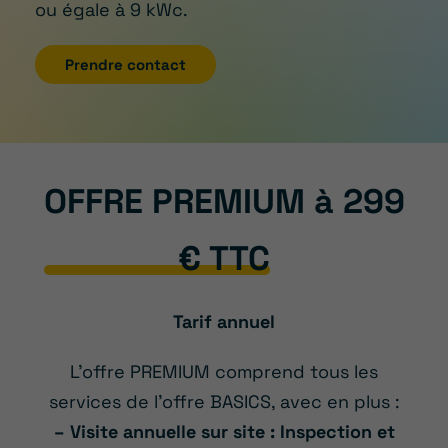
ou égale à 9 kWc.
Prendre contact
OFFRE PREMIUM à 299
€ TTC
Tarif annuel
L’offre PREMIUM comprend tous les
services de l’offre BASICS, avec en plus :
– Visite annuelle sur site : Inspection et