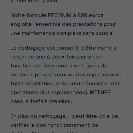
annuelle sur place.
Notre formule PREMIUM à 299 euros
englobe l’ensemble des prestations pour
une maintenance complète sans soucis.
Le nettoyage est conseillé d’être mené à
raison de une à deux fois par an, en
fonction de l’environnement (près de
secteurs poussiéreux ou des espaces avec
forte végétation, cela peut nécessiter des
opérations plus rapprochées). INTEGRÉ
dans le forfait premium.
En plus du nettoyage, il peut être utile de
vérifier le bon fonctionnement de