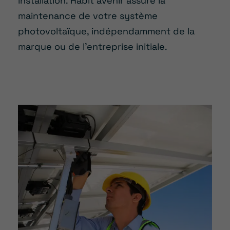
installation. Habit’avenir assure la
maintenance de votre système
photovoltaïque, indépendamment de la
marque ou de l’entreprise initiale.