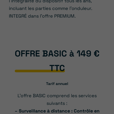
l’intégralité du dispositif tous les ans,
incluant les parties comme l’onduleur.
INTEGRÉ dans l’offre PREMIUM.
OFFRE BASIC à
149 €
TTC
Tarif annuel
L’offre BASIC comprend les services
suivants :
– Surveillance à distance : Contrôle en