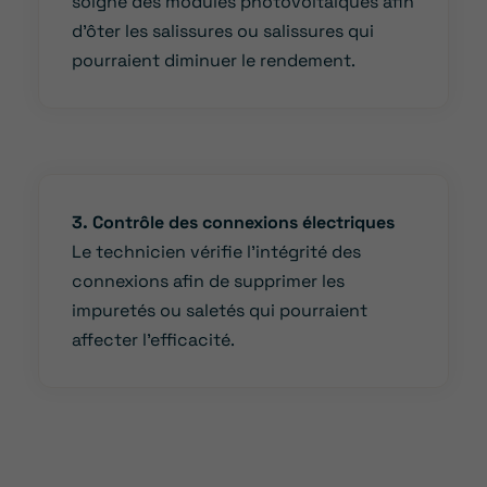
soigné des modules photovoltaïques afin
d’ôter les salissures ou salissures qui
pourraient diminuer le rendement.
3. Contrôle des connexions électriques
Le technicien vérifie l’intégrité des
connexions afin de supprimer les
impuretés ou saletés qui pourraient
affecter l’efficacité.