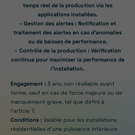
temps réel de la production via les
applications installées.
– Gestion des alertes : Notification et
traitement des alertes en cas d’anomalies
ou de baisses de performance.
– Contrôle de la production : Vérification
continue pour maximiser la performance de
l’installation.
Engagement :
3 ans, non résiliable avant
terme, sauf en cas de force majeure ou de
manquement grave, tel que défini à
l’article 7.
Conditions :
Valable pour les installations
résidentielles d’une puissance inférieure