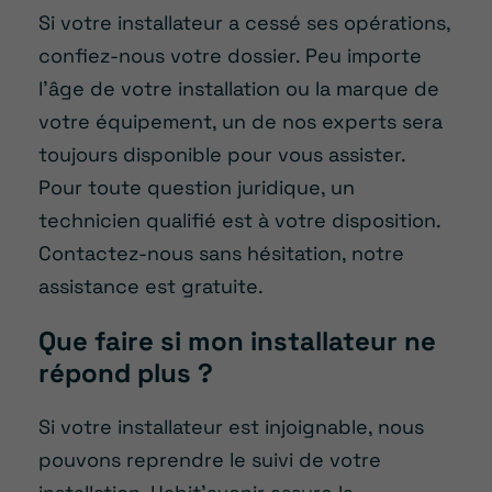
Si votre installateur a cessé ses opérations,
confiez-nous votre dossier. Peu importe
l’âge de votre installation ou la marque de
votre équipement, un de nos experts sera
toujours disponible pour vous assister.
Pour toute question juridique, un
technicien qualifié est à votre disposition.
Contactez-nous sans hésitation, notre
assistance est gratuite.
Que faire si mon installateur ne
répond plus ?
Si votre installateur est injoignable, nous
pouvons reprendre le suivi de votre