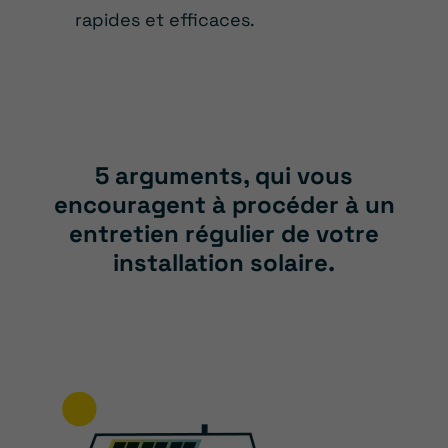
rapides et efficaces.
5 arguments, qui vous
encouragent à procéder à un
entretien régulier de votre
installation solaire.