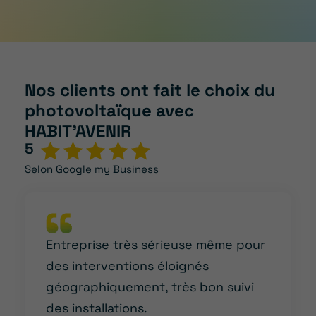
Nos clients ont fait le choix du
photovoltaïque avec
HABIT’AVENIR
5
Selon Google my Business
Entreprise très sérieuse même pour
des interventions éloignés
géographiquement, très bon suivi
des installations.