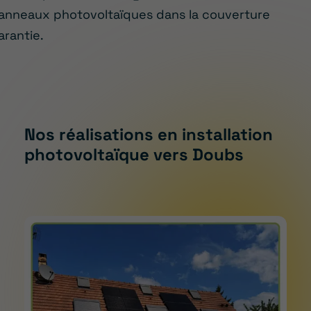
anneaux photovoltaïques dans la couverture
arantie.
Nos réalisations en installation
photovoltaïque vers Doubs