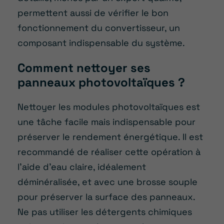
permettent aussi de vérifier le bon
fonctionnement du convertisseur, un
composant indispensable du système.
Comment nettoyer ses
panneaux photovoltaïques ?
Nettoyer les modules photovoltaïques est
une tâche facile mais indispensable pour
préserver le rendement énergétique. Il est
recommandé de réaliser cette opération à
l’aide d’eau claire, idéalement
déminéralisée, et avec une brosse souple
pour préserver la surface des panneaux.
Ne pas utiliser les détergents chimiques