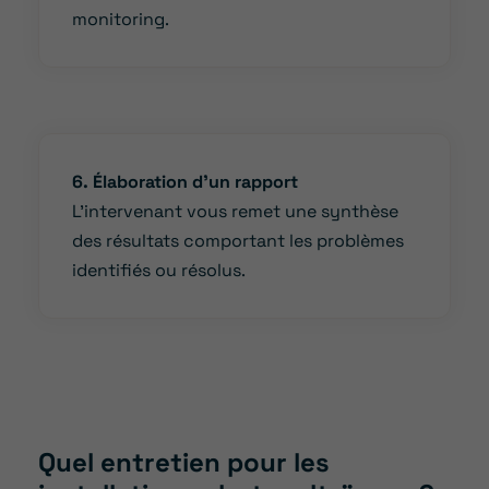
monitoring.
6. Élaboration d’un rapport
L’intervenant vous remet une synthèse
des résultats comportant les problèmes
identifiés ou résolus.
Quel entretien pour les