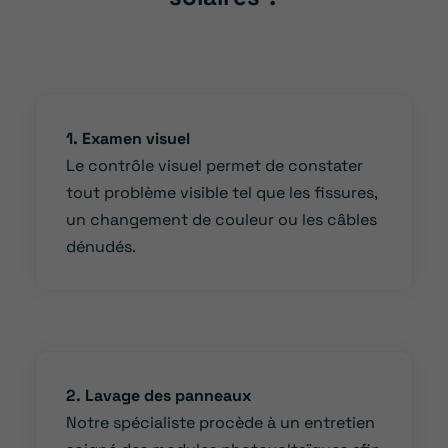
1. Examen visuel
Le contrôle visuel permet de constater
tout problème visible tel que les fissures,
un changement de couleur ou les câbles
dénudés.
2. Lavage des panneaux
Notre spécialiste procède à un entretien