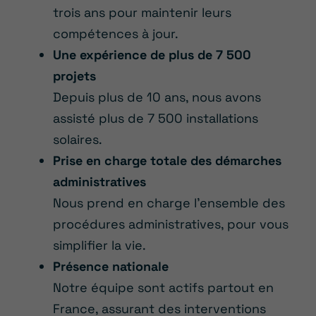
trois ans pour maintenir leurs
compétences à jour.
Une expérience de plus de 7 500
projets
Depuis plus de 10 ans, nous avons
assisté plus de 7 500 installations
solaires.
Prise en charge totale des démarches
administratives
Nous prend en charge l’ensemble des
procédures administratives, pour vous
simplifier la vie.
Présence nationale
Notre équipe sont actifs partout en
France, assurant des interventions