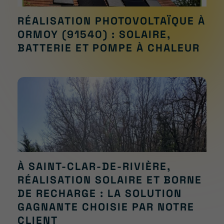
RÉALISATION PHOTOVOLTAÏQUE À
ORMOY (91540) : SOLAIRE,
BATTERIE ET POMPE À CHALEUR
À SAINT-CLAR-DE-RIVIÈRE,
RÉALISATION SOLAIRE ET BORNE
DE RECHARGE : LA SOLUTION
GAGNANTE CHOISIE PAR NOTRE
CLIENT