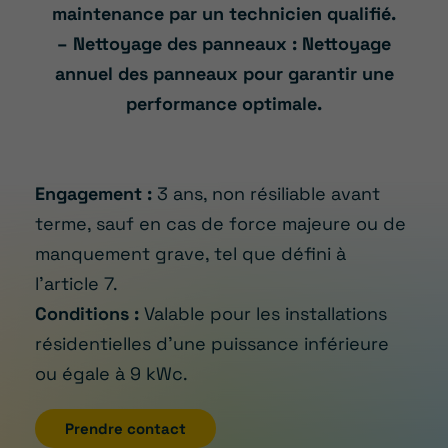
maintenance par un technicien qualifié.
– Nettoyage des panneaux : Nettoyage
annuel des panneaux pour garantir une
performance optimale.
Engagement :
3 ans, non résiliable avant
terme, sauf en cas de force majeure ou de
manquement grave, tel que défini à
l’article 7.
Conditions :
Valable pour les installations
résidentielles d’une puissance inférieure
ou égale à 9 kWc.
Prendre contact