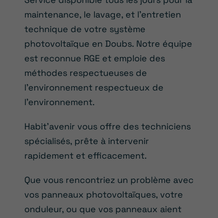
maintenance, le lavage, et l’entretien
technique de votre système
photovoltaïque en Doubs. Notre équipe
est reconnue RGE et emploie des
méthodes respectueuses de
l’environnement respectueux de
l’environnement.
Habit’avenir vous offre des techniciens
spécialisés, prête à intervenir
rapidement et efficacement.
Que vous rencontriez un problème avec
vos panneaux photovoltaïques, votre
onduleur, ou que vos panneaux aient