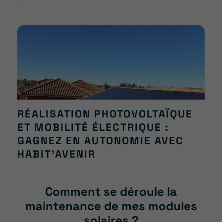
RÉALISATION PHOTOVOLTAÏQUE
ET MOBILITÉ ÉLECTRIQUE :
GAGNEZ EN AUTONOMIE AVEC
HABIT’AVENIR
Comment se déroule la
maintenance de mes modules
solaires ?