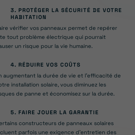
3. PROTÉGER LA SÉCURITÉ DE VOTRE
HABITATION
aire vérifier vos panneaux permet de repérer
ite tout problème électrique qui pourrait
auser un risque pour la vie humaine.
4. RÉDUIRE VOS COÛTS
n augmentant la durée de vie et l’efficacité de
otre installation solaire, vous diminuez les
isques de panne et économisez sur la durée.
5. FAIRE JOUER LA GARANTIE
ertains constructeurs de panneaux solaires
ncluent parfois une exigence d’entretien des