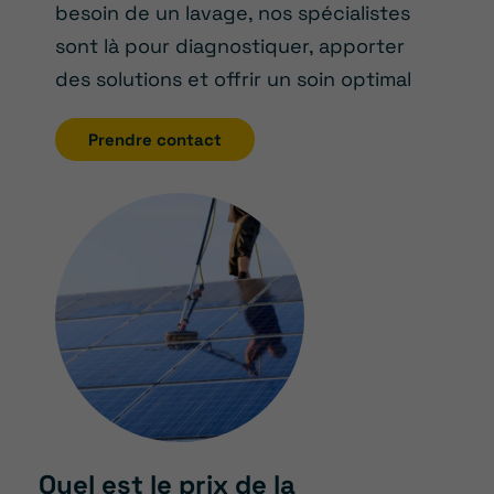
besoin de un lavage, nos spécialistes
sont là pour diagnostiquer, apporter
des solutions et offrir un soin optimal
Prendre contact
Quel est le prix de la