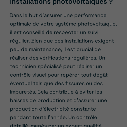
installations photovoltaïques ?
Dans le but d’assurer une performance
optimale de votre système photovoltaïque,
il est conseillé de respecter un suivi
régulier. Bien que ces installations exigent
peu de maintenance, il est crucial de
réaliser des vérifications régulières. Un
technicien spécialisé peut réaliser un
contrôle visuel pour repérer tout dégât
éventuel tels que des fissures ou des
impuretés. Cela contribue à éviter les
baisses de production et d’assurer une
production d’électricité constante
pendant toute l’année. Un contrôle
détaillé, menés par un expert qualifié,