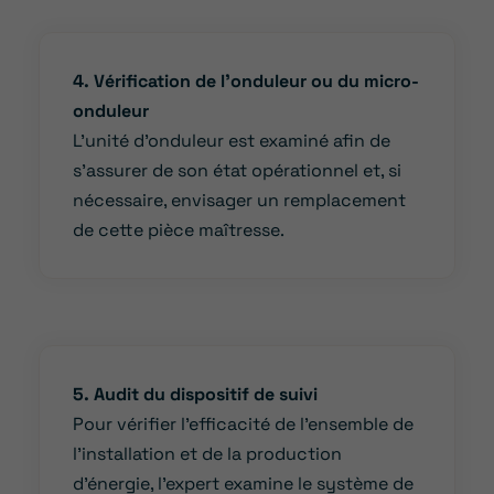
4. Vérification de l’onduleur ou du micro-
onduleur
L’unité d’onduleur est examiné afin de
s’assurer de son état opérationnel et, si
nécessaire, envisager un remplacement
de cette pièce maîtresse.
5. Audit du dispositif de suivi
Pour vérifier l’efficacité de l’ensemble de
l’installation et de la production
d’énergie, l’expert examine le système de