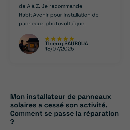
de A à Z. Je recommande
Habit’Avenir pour installation de
panneaux photovoltaïque.
Thierry SAUBOUA
18/07/2025
Mon installateur de panneaux
solaires a cessé son activité.
Comment se passe la réparation
?