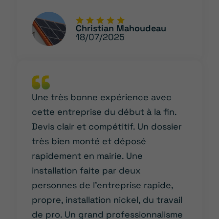
Christian Mahoudeau
18/07/2025
Une très bonne expérience avec
cette entreprise du début à la fin.
Devis clair et compétitif. Un dossier
très bien monté et déposé
rapidement en mairie. Une
installation faite par deux
personnes de l’entreprise rapide,
propre, installation nickel, du travail
de pro. Un grand professionnalisme