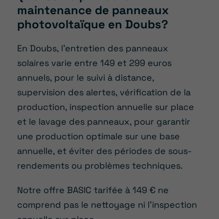
maintenance de panneaux
photovoltaïque en Doubs?
En Doubs, l’entretien des panneaux
solaires varie entre 149 et 299 euros
annuels, pour le suivi à distance,
supervision des alertes, vérification de la
production, inspection annuelle sur place
et le lavage des panneaux, pour garantir
une production optimale sur une base
annuelle, et éviter des périodes de sous-
rendements ou problèmes techniques.
Notre offre BASIC tarifée à 149 € ne
comprend pas le nettoyage ni l’inspection