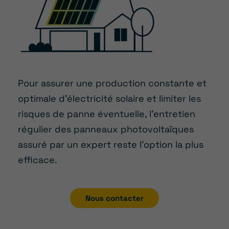
Pour assurer une production constante et
optimale d’électricité solaire et limiter les
risques de panne éventuelle, l’entretien
régulier des panneaux photovoltaïques
assuré par un expert reste l’option la plus
efficace.
Nous contacter