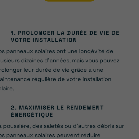
1. PROLONGER LA DURÉE DE VIE DE
VOTRE INSTALLATION
os panneaux solaires ont une longévité de
lusieurs dizaines d’années, mais vous pouvez
rolonger leur durée de vie grâce à une
aintenance régulière de votre installation
olaire.
2. MAXIMISER LE RENDEMENT
ÉNERGÉTIQUE
a poussière, des saletés ou d’autres débris sur
os panneaux solaires peuvent réduire