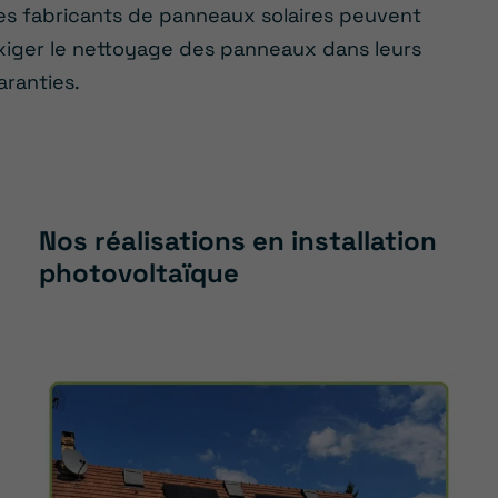
es fabricants de panneaux solaires peuvent
xiger le nettoyage des panneaux dans leurs
aranties.
Nos réalisations en installation
photovoltaïque