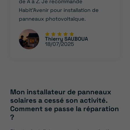
de A à Z. Je recommande
Habit’Avenir pour installation de
panneaux photovoltaïque.
Thierry SAUBOUA
18/07/2025
Mon installateur de panneaux
solaires a cessé son activité.
Comment se passe la réparation
?