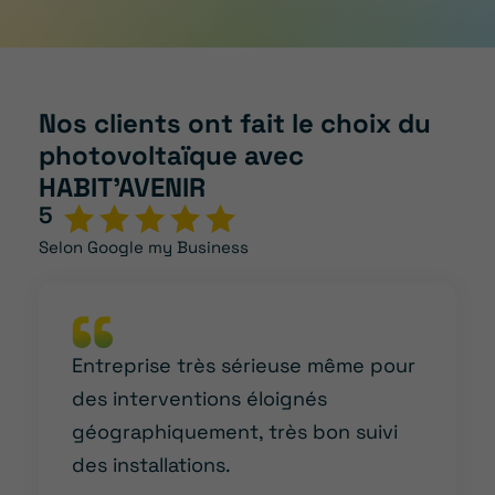
Nos clients ont fait le choix du
photovoltaïque avec
HABIT’AVENIR
5
Selon Google my Business
Entreprise très sérieuse même pour
des interventions éloignés
géographiquement, très bon suivi
des installations.