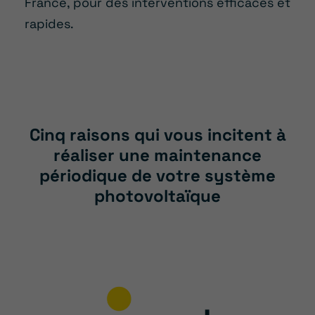
France, pour des interventions efficaces et
rapides.
Cinq raisons qui vous incitent à
réaliser une maintenance
périodique de votre système
photovoltaïque