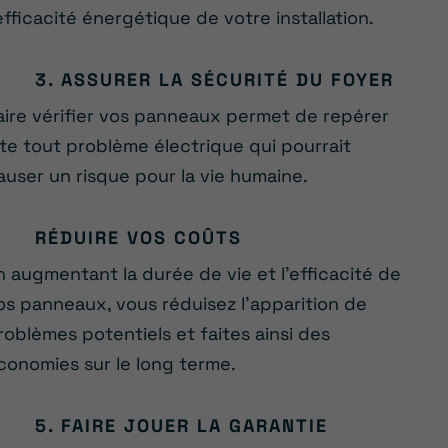
’efficacité énergétique de votre installation.
3. ASSURER LA SÉCURITÉ DU FOYER
aire vérifier vos panneaux permet de repérer
ite tout problème électrique qui pourrait
auser un risque pour la vie humaine.
RÉDUIRE VOS COÛTS
n augmentant la durée de vie et l’efficacité de
os panneaux, vous réduisez l’apparition de
roblèmes potentiels et faites ainsi des
conomies sur le long terme.
5. FAIRE JOUER LA GARANTIE