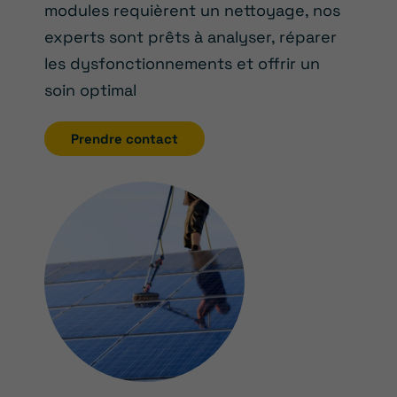
modules requièrent un nettoyage, nos
experts sont prêts à analyser, réparer
les dysfonctionnements et offrir un
soin optimal
Prendre contact