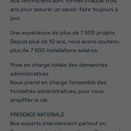
Nos techniciens sont formés chaque trois
ans pour assurer un savoir-faire toujours à
jour.
Une expérience de plus de 7 500 projets
Depuis plus de 10 ans, nous avons soutenu
plus de 7 500 installations solaires.
Prise en charge totale des démarches
administratives
Nous prend en charge l’ensemble des
formalités administratives, pour vous
simplifier la vie.
PRÉSENCE NATIONALE
Nos experts interviennent partout en