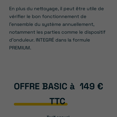
En plus du nettoyage, il peut être utile de
vérifier le bon fonctionnement de
l’ensemble du système annuellement,
notamment les parties comme le dispositif
d’onduleur. INTEGRÉ dans la formule
PREMIUM.
OFFRE BASIC à
149 €
TTC