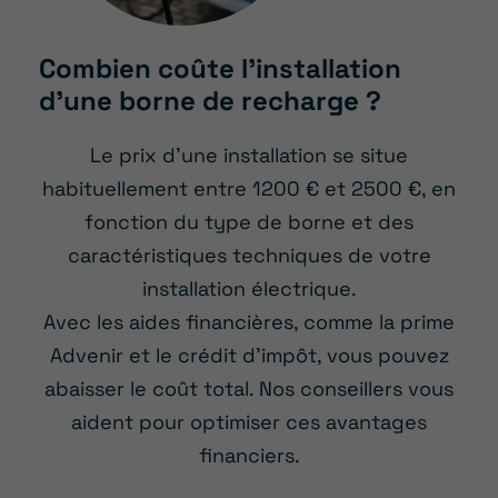
Combien coûte l’installation
d’une borne de recharge ?
Le prix d’une installation se situe
habituellement entre 1200 € et 2500 €, en
fonction du type de borne et des
caractéristiques techniques de votre
installation électrique.
Avec les aides financières, comme la prime
Advenir et le crédit d’impôt, vous pouvez
abaisser le coût total. Nos conseillers vous
aident pour optimiser ces avantages
financiers.