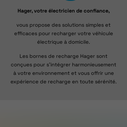
Hager, votre électricien de confiance,
vous propose des solutions simples et
efficaces pour recharger votre véhicule
électrique à domicile.
Les bornes de recharge Hager sont
conçues pour s’intégrer harmonieusement
à votre environnement et vous offrir une
expérience de recharge en toute sérénité.