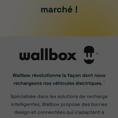
marché !
Wallbox révolutionne la façon dont nous
rechargeons nos véhicules électriques. `
Spécialisée dans les solutions de recharge
intelligentes, Wallbox propose des bornes
design et connectées qui s’adaptent à