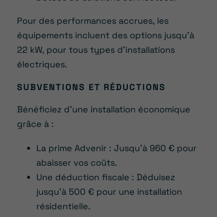
Pour des performances accrues, les
équipements incluent des options jusqu’à
22 kW, pour tous types d’installations
électriques.
SUBVENTIONS ET RÉDUCTIONS
Bénéficiez d’une installation économique
grâce à :
La prime Advenir : Jusqu’à 960 € pour
abaisser vos coûts.
Une déduction fiscale : Déduisez
jusqu’à 500 € pour une installation
résidentielle.