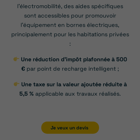
l’électromobilité, des aides spécifiques
sont accessibles pour promouvoir
l’équipement en bornes électriques,
principalement pour les habitations privées
:
Une réduction d’impôt plafonnée à 500
€
par point de recharge intelligent ;
Une taxe sur la valeur ajoutée réduite à
5,5 %
applicable aux travaux réalisés.
Je veux un devis