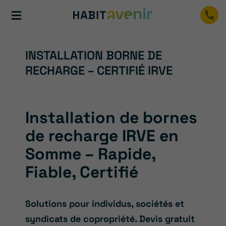
INSTALLATION BORNE DE
RECHARGE – CERTIFIÉ IRVE
Installation de bornes
de recharge IRVE en
Somme – Rapide,
Fiable, Certifié
Solutions pour individus, sociétés et
syndicats de copropriété. Devis gratuit