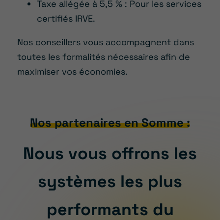
Taxe allégée à 5,5 % : Pour les services
certifiés IRVE.
Nos conseillers vous accompagnent dans
toutes les formalités nécessaires afin de
maximiser vos économies.
Nos partenaires en Somme :
Nous vous offrons les
systèmes les plus
performants du