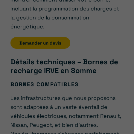
incluant la programmation des charges et
la gestion de la consommation
énergétique.
Demander un devis
Détails techniques – Bornes de
recharge IRVE en Somme
BORNES COMPATIBLES
Les infrastructures que nous proposons
sont adaptées à un vaste éventail de
véhicules électriques, notamment Renault,
Nissan, Peugeot, et bien d’autres.
Nos équipements s’ajustent parfaitement