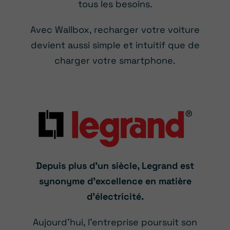
tous les besoins.
Avec Wallbox, recharger votre voiture
devient aussi simple et intuitif que de
charger votre smartphone.
Depuis plus d’un siècle, Legrand est
synonyme d’excellence en matière
d’électricité.
Aujourd’hui, l’entreprise poursuit son