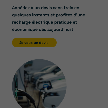
Accédez à un devis sans frais en
quelques instants et profitez d’une
recharge électrique pratique et
économique dès aujourd’hui !
Je veux un devis