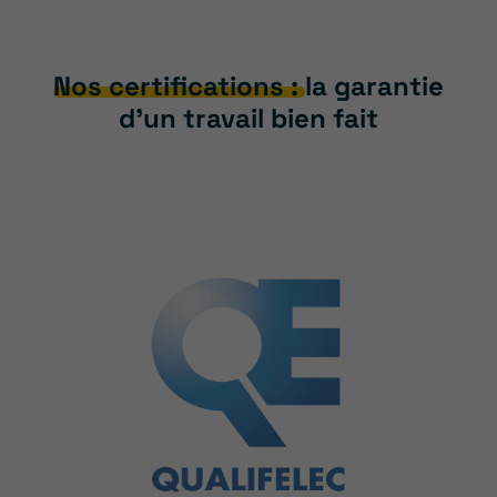
Nos certifications :
la garantie
d’un travail bien fait