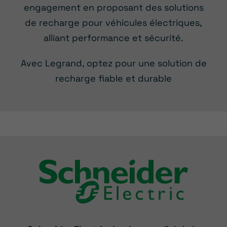
engagement en proposant des solutions
de recharge pour véhicules électriques,
alliant performance et sécurité.
Avec Legrand, optez pour une solution de
recharge fiable et durable