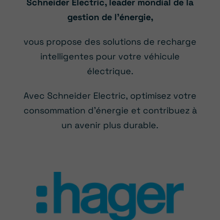
Schneider Electric, leader mondial de la
gestion de l’énergie,
vous propose des solutions de recharge
intelligentes pour votre véhicule
électrique.
Avec Schneider Electric, optimisez votre
consommation d’énergie et contribuez à
un avenir plus durable.