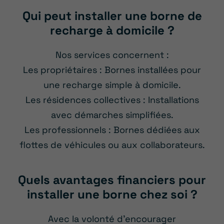
Qui peut installer une borne de
recharge à domicile ?
Nos services concernent :
Les propriétaires : Bornes installées pour
une recharge simple à domicile.
Les résidences collectives : Installations
avec démarches simplifiées.
Les professionnels : Bornes dédiées aux
flottes de véhicules ou aux collaborateurs.
Quels avantages financiers pour
installer une borne chez soi ?
Avec la volonté d’encourager