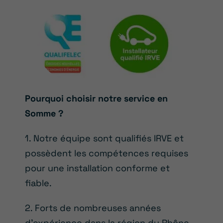
Pourquoi choisir notre service en
Somme ?
1. Notre équipe sont qualifiés IRVE et
possèdent les compétences requises
pour une installation conforme et
fiable.
2. Forts de nombreuses années
d’expérience dans la région du Rhône,