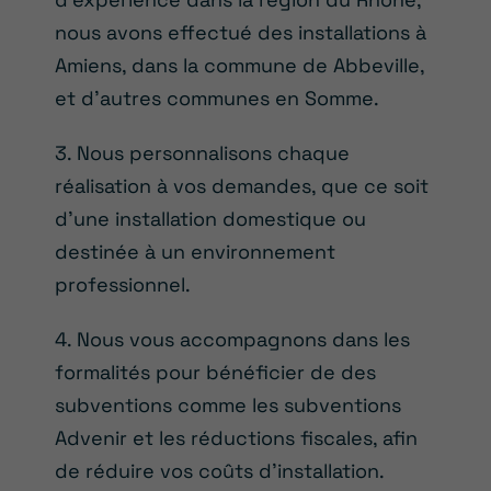
nous avons effectué des installations à
Amiens, dans la commune de Abbeville,
et d’autres communes en Somme.
3. Nous personnalisons chaque
réalisation à vos demandes, que ce soit
d’une installation domestique ou
destinée à un environnement
professionnel.
4. Nous vous accompagnons dans les
formalités pour bénéficier de des
subventions comme les subventions
Advenir et les réductions fiscales, afin
de réduire vos coûts d’installation.