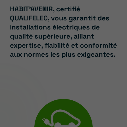
HABIT’AVENIR, certifié
QUALIFELEC, vous garantit des
installations électriques de
qualité supérieure, alliant
expertise, fiabilité et conformité
aux normes les plus exigeantes.