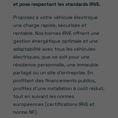
et pose respectant les standards IRVE.
Proposez à votre véhicule électrique
une charge rapide, sécurisée et
rentable. Nos bornes IRVE offrent une
gestion énergétique optimale et une
adaptabilité avec tous les véhicules
électriques, que ce soit pour une
résidence personnelle, une immeuble
partagé ou un site d’entreprise. En
profitant des financements publics,
profitez d’une installation à coût réduit,
tout en suivant les normes
européennes (certifications IRVE et
norme NF).