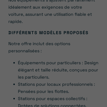
idéalement aux exigences de votre
voiture, assurant une utilisation fiable et
rapide.
DIFFÉRENTS MODÈLES PROPOSÉS
Notre offre inclut des options
personnalisées :
Équipements pour particuliers : Design
élégant et taille réduite, conçues pour
les particuliers.
Stations pour locaux professionnels :
Pensées pour les flottes.
Stations pour espaces collectifs :
Dotées de solutions connectées.