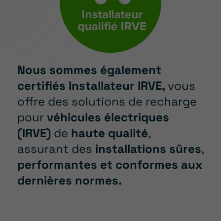
Nous sommes également
certifiés Installateur IRVE,
vous
offre des solutions de recharge
pour
véhicules électriques
(IRVE)
de
haute qualité
,
assurant des
installations sûres
,
performantes et conformes aux
dernières normes.