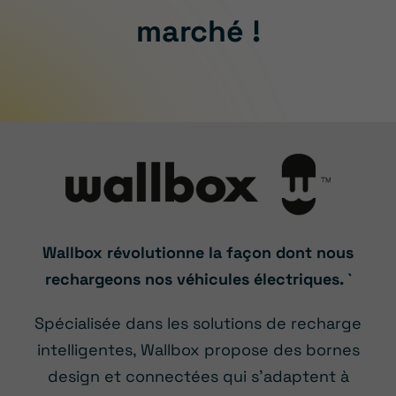
marché !
Wallbox révolutionne la façon dont nous
rechargeons nos véhicules électriques. `
Spécialisée dans les solutions de recharge
intelligentes, Wallbox propose des bornes
design et connectées qui s’adaptent à