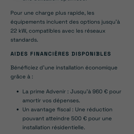
Pour une charge plus rapide, les
équipements incluent des options jusqu’à
22 kW, compatibles avec les réseaux
standards.
AIDES FINANCIÈRES DISPONIBLES
Bénéficiez d’une installation économique
grâce à :
La prime Advenir : Jusqu’à 960 € pour
amortir vos dépenses.
Un avantage fiscal : Une réduction
pouvant atteindre 500 € pour une
installation résidentielle.