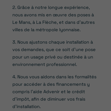
2. Grâce à notre longue expérience,
nous avons mis en œuvre des poses à
Le Mans, à La Flèche, et dans d’autres
villes de la métropole lyonnaise.
3. Nous ajustons chaque installation à
vos demandes, que ce soit d’une pose
pour un usage privé ou destinée à un
environnement professionnel.
4. Nous vous aidons dans les formalités
pour accéder à des financements y
compris l’aide Advenir et le crédit
d’impôt, afin de diminuer vos frais
d’installation.