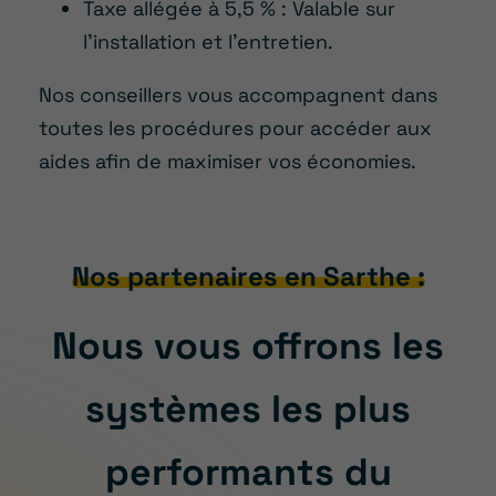
Taxe allégée à 5,5 % : Valable sur
l’installation et l’entretien.
Nos conseillers vous accompagnent dans
toutes les procédures pour accéder aux
aides afin de maximiser vos économies.
Nos partenaires en Sarthe :
Nous vous offrons les
systèmes les plus
performants du