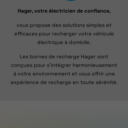
Hager, votre électricien de confiance,
vous propose des solutions simples et
efficaces pour recharger votre véhicule
électrique à domicile.
Les bornes de recharge Hager sont
conçues pour s’intégrer harmonieusement
à votre environnement et vous offrir une
expérience de recharge en toute sérénité.