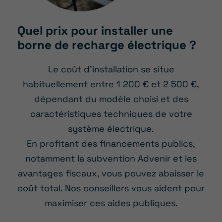
Quel prix pour installer une
borne de recharge électrique ?
Le coût d’installation se situe
habituellement entre 1 200 € et 2 500 €,
dépendant du modèle choisi et des
caractéristiques techniques de votre
système électrique.
En profitant des financements publics,
notamment la subvention Advenir et les
avantages fiscaux, vous pouvez abaisser le
coût total. Nos conseillers vous aident pour
maximiser ces aides publiques.