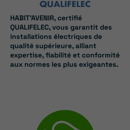
HABIT’AVENIR, certifié
QUALIFELEC, vous garantit des
installations électriques de
qualité supérieure, alliant
expertise, fiabilité et conformité
aux normes les plus exigeantes.