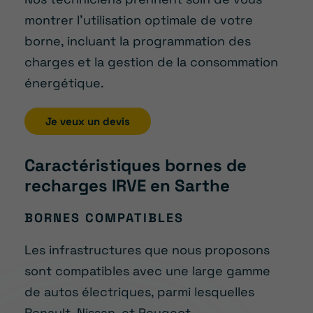
montrer l’utilisation optimale de votre
borne, incluant la programmation des
charges et la gestion de la consommation
énergétique.
Je veux un devis
Caractéristiques bornes de
recharges IRVE en Sarthe
BORNES COMPATIBLES
Les infrastructures que nous proposons
sont compatibles avec une large gamme
de autos électriques, parmi lesquelles
Renault, Nissan, et Peugeot.