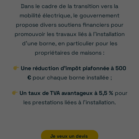
Dans le cadre de la transition vers la
mobilité électrique, le gouvernement
propose divers soutiens financiers pour
promouvoir les travaux liés à l’installation
d’une borne, en particulier pour les
propriétaires de maisons :
Une réduction d’impôt plafonnée à 500
€
pour chaque borne installée ;
Un taux de TVA avantageux à 5,5 %
pour
les prestations liées à l’installation.
Je veux un devis