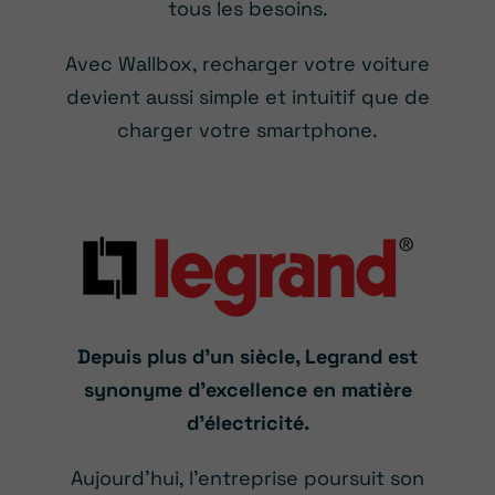
tous les besoins.
Avec Wallbox, recharger votre voiture
devient aussi simple et intuitif que de
charger votre smartphone.
Depuis plus d’un siècle, Legrand est
synonyme d’excellence en matière
d’électricité.
Aujourd’hui, l’entreprise poursuit son