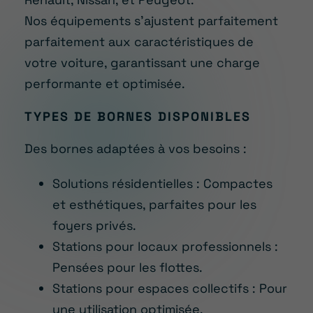
Nos équipements s’ajustent parfaitement
parfaitement aux caractéristiques de
votre voiture, garantissant une charge
performante et optimisée.
TYPES DE BORNES DISPONIBLES
Des bornes adaptées à vos besoins :
Solutions résidentielles : Compactes
et esthétiques, parfaites pour les
foyers privés.
Stations pour locaux professionnels :
Pensées pour les flottes.
Stations pour espaces collectifs : Pour
une utilisation optimisée.