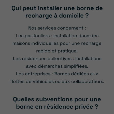
Qui peut installer une borne de
recharge à domicile ?
Nos services concernent :
Les particuliers : Installation dans des
maisons individuelles pour une recharge
rapide et pratique.
Les résidences collectives : Installations
avec démarches simplifiées.
Les entreprises : Bornes dédiées aux
flottes de véhicules ou aux collaborateurs.
Quelles subventions pour une
borne en résidence privée ?