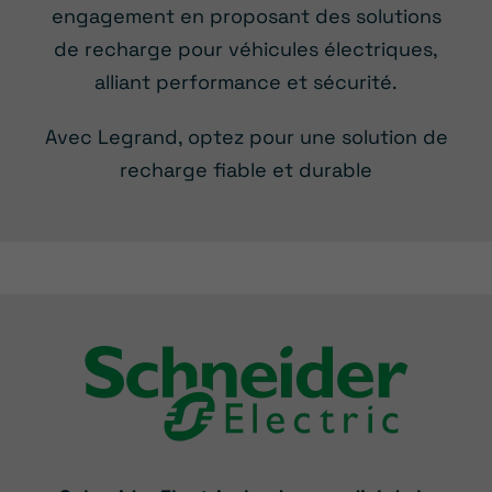
engagement en proposant des solutions
de recharge pour véhicules électriques,
alliant performance et sécurité.
Avec Legrand, optez pour une solution de
recharge fiable et durable