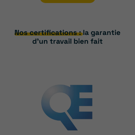
Nos certifications :
la garantie
d’un travail bien fait