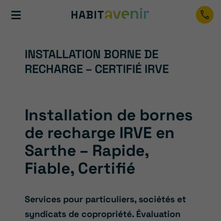
INSTALLATION BORNE DE
RECHARGE – CERTIFIÉ IRVE
Installation de bornes
de recharge IRVE en
Sarthe – Rapide,
Fiable, Certifié
Services pour particuliers, sociétés et
syndicats de copropriété. Évaluation