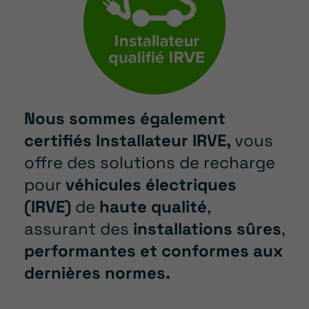
Nous sommes également
certifiés Installateur IRVE,
vous
offre des solutions de recharge
pour
véhicules électriques
(IRVE)
de
haute qualité
,
assurant des
installations sûres
,
performantes et conformes aux
dernières normes.