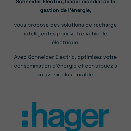
Schneider Electric, leader mondial de la
gestion de l’énergie,
vous propose des solutions de recharge
intelligentes pour votre véhicule
électrique.
Avec Schneider Electric, optimisez votre
consommation d’énergie et contribuez à
un avenir plus durable.