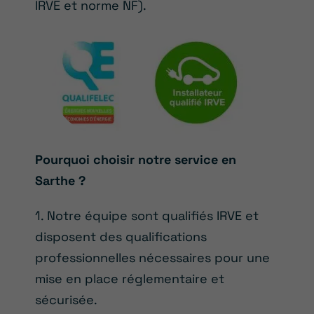
IRVE et norme NF).
Pourquoi choisir notre service en
Sarthe ?
1. Notre équipe sont qualifiés IRVE et
disposent des qualifications
professionnelles nécessaires pour une
mise en place réglementaire et
sécurisée.