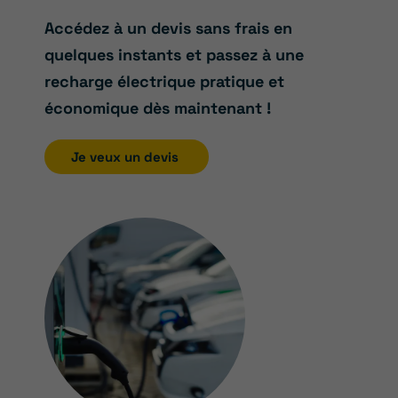
Accédez à un devis sans frais en
quelques instants et passez à une
recharge électrique pratique et
économique dès maintenant !
Je veux un devis