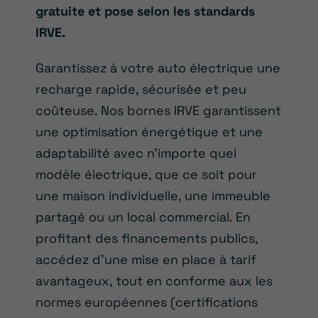
gratuite et pose selon les standards
IRVE.
Garantissez à votre auto électrique une
recharge rapide, sécurisée et peu
coûteuse. Nos bornes IRVE garantissent
une optimisation énergétique et une
adaptabilité avec n’importe quel
modèle électrique, que ce soit pour
une maison individuelle, une immeuble
partagé ou un local commercial. En
profitant des financements publics,
accédez d’une mise en place à tarif
avantageux, tout en conforme aux les
normes européennes (certifications