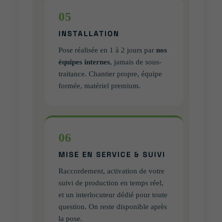
05
INSTALLATION
Pose réalisée en 1 à 2 jours par
nos
équipes internes
, jamais de sous-
traitance. Chantier propre, équipe
formée, matériel premium.
06
MISE EN SERVICE & SUIVI
Raccordement, activation de votre
suivi de production en temps réel,
et un interlocuteur dédié pour toute
question. On reste disponible après
la pose.