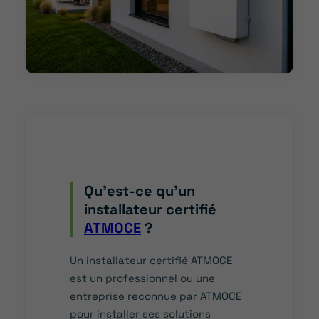
Qu’est-ce qu’un
installateur certifié
ATMOCE
?
Un installateur certifié ATMOCE
est un professionnel ou une
entreprise reconnue par ATMOCE
pour installer ses solutions