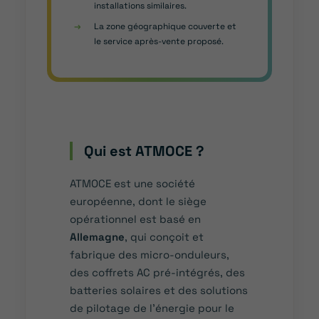
installations similaires.
→
La zone géographique couverte et
le service après-vente proposé.
Qui est ATMOCE ?
ATMOCE est une société
européenne, dont le siège
opérationnel est basé en
Allemagne
, qui conçoit et
fabrique des micro-onduleurs,
des coffrets AC pré-intégrés, des
batteries solaires et des solutions
de pilotage de l’énergie pour le