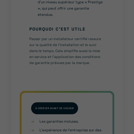
d’un niveau supérieur type « Prestige
», qui peut offrir une garantie
étendue.
POURQUOI C’EST UTILE
Passer par un installateur certifié rassure
sur la qualité de l’installation et le suivi
dans le temps. Cela simplifie aussi la mise
en service et l’application des conditions
de garantie prévues par la marque.
À VÉRIFIER AVANT DE CHOISIR
→
Les garanties incluses.
→
L’expérience de l’entreprise sur des