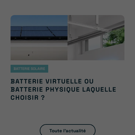
BATTERIE SOLAIRE
BATTERIE VIRTUELLE OU
BATTERIE PHYSIQUE LAQUELLE
CHOISIR ?
Toute l'actualité