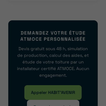
DEMANDEZ VOTRE ÉTUDE
ATMOCE PERSONNALISÉE
Devis gratuit sous 48 h, simulation
de production, calcul des aides, et
étude de votre toiture par un
installateur certifié ATMOCE. Aucun
engagement.
Appeler HABIT’AVENIR