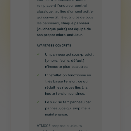
remplacent l’onduleur central
classique : au lieu d’un seul boîtier
qui convertit l’électricité de tous
les panneaux,
chaque panneau
(ou chaque paire) est équipé de
son propre micro-onduleur
.
AVANTAGES CONCRETS
✓
Un panneau qui sous-produit
(ombre, feuille, défaut)
n’impacte plus les autres.
✓
L’installation fonctionne en
très basse tension, ce qui
réduit les risques liés à la
haute tension continue.
✓
Le suivi se fait panneau par
panneau, ce qui simplifie la
maintenance.
ATMOCE propose plusieurs