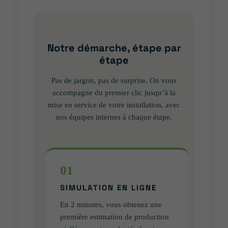
Notre démarche, étape par
étape
Pas de jargon, pas de surprise. On vous
accompagne du premier clic jusqu’à la
mise en service de votre installation, avec
nos équipes internes à chaque étape.
01
SIMULATION EN LIGNE
En 2 minutes, vous obtenez une
première estimation de production