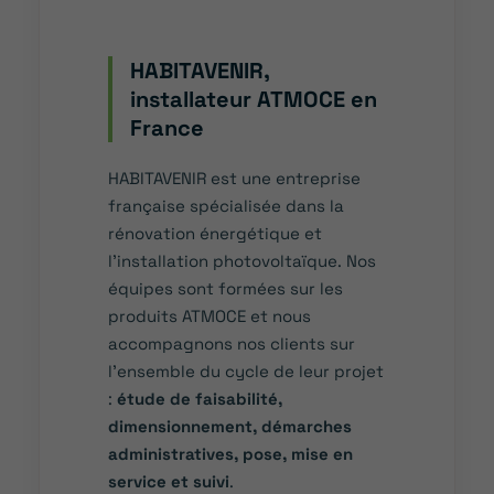
HABITAVENIR,
installateur ATMOCE en
France
HABITAVENIR est une entreprise
française spécialisée dans la
rénovation énergétique et
l’installation photovoltaïque. Nos
équipes sont formées sur les
produits ATMOCE et nous
accompagnons nos clients sur
l’ensemble du cycle de leur projet
:
étude de faisabilité,
dimensionnement, démarches
administratives, pose, mise en
service et suivi
.