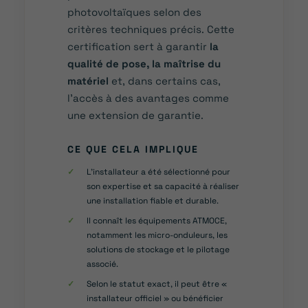
photovoltaïques selon des
critères techniques précis. Cette
certification sert à garantir
la
qualité de pose, la maîtrise du
matériel
et, dans certains cas,
l’accès à des avantages comme
une extension de garantie.
CE QUE CELA IMPLIQUE
✓
L’installateur a été sélectionné pour
son expertise et sa capacité à réaliser
une installation fiable et durable.
✓
Il connaît les équipements ATMOCE,
notamment les micro-onduleurs, les
solutions de stockage et le pilotage
associé.
✓
Selon le statut exact, il peut être «
installateur officiel » ou bénéficier