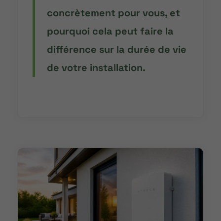
concrètement pour vous, et
pourquoi cela peut faire la
différence sur la durée de vie
de votre installation.