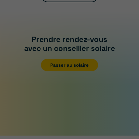
Prendre rendez-vous
avec un conseiller solaire
Passer au solaire