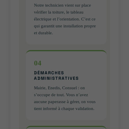
Notre technicien vient sur place
vérifier la toiture, le tableau
électrique et l’orientation. C’est ce
qui garantit une installation propre
et durable.
04
DÉMARCHES
ADMINISTRATIVES
Mairie, Enedis, Consuel : on
s’occupe de tout. Vous n’avez
aucune paperasse à gérer, on vous
tient informé à chaque validation.