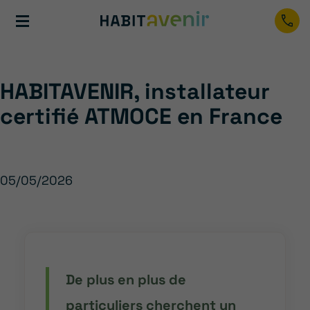
ÉNERGIE RENOUVELABLE
HABITAVENIR, installateur
certifié ATMOCE en France
05/05/2026
De plus en plus de
particuliers cherchent un