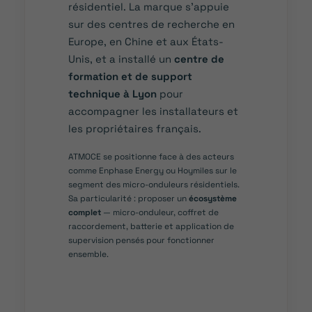
résidentiel. La marque s’appuie
sur des centres de recherche en
Europe, en Chine et aux États-
Unis, et a installé un
centre de
formation et de support
technique à Lyon
pour
accompagner les installateurs et
les propriétaires français.
ATMOCE se positionne face à des acteurs
comme Enphase Energy ou Hoymiles sur le
segment des micro-onduleurs résidentiels.
Sa particularité : proposer un
écosystème
complet
— micro-onduleur, coffret de
raccordement, batterie et application de
supervision pensés pour fonctionner
ensemble.