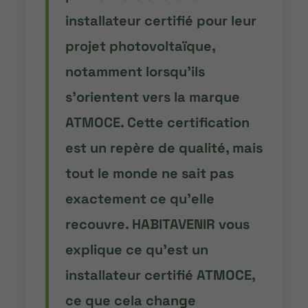
installateur certifié pour leur
projet photovoltaïque,
notamment lorsqu’ils
s’orientent vers la marque
ATMOCE. Cette certification
est un repère de qualité, mais
tout le monde ne sait pas
exactement ce qu’elle
recouvre. HABITAVENIR vous
explique ce qu’est un
installateur certifié ATMOCE,
ce que cela change