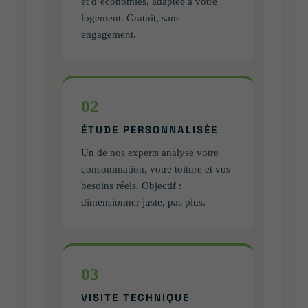
et d’économies, adaptée à votre
logement. Gratuit, sans
engagement.
02
ÉTUDE PERSONNALISÉE
Un de nos experts analyse votre
consommation, votre toiture et vos
besoins réels. Objectif :
dimensionner juste, pas plus.
03
VISITE TECHNIQUE