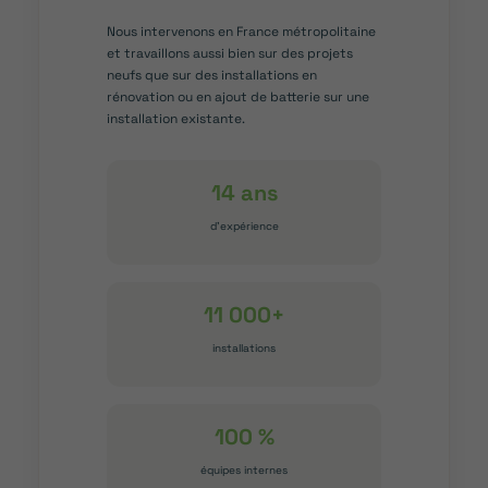
Nous intervenons en France métropolitaine
et travaillons aussi bien sur des projets
neufs que sur des installations en
rénovation ou en ajout de batterie sur une
installation existante.
14 ans
d’expérience
11 000+
installations
100 %
équipes internes