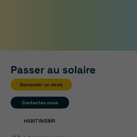
Passer au solaire
Demander un devis
Contactez-nous
HABIT’AVENIR