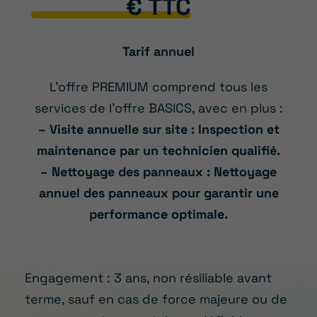
€ TTC
Tarif annuel
L’offre PREMIUM comprend tous les
services de l’offre BASICS, avec en plus :
– Visite annuelle sur site : Inspection et
maintenance par un technicien qualifié.
– Nettoyage des panneaux : Nettoyage
annuel des panneaux pour garantir une
performance optimale.
Engagement : 3 ans, non résiliable avant
terme, sauf en cas de force majeure ou de