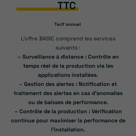
TTC
Tarif annuel
L’offre BASIC comprend les services
suivants :
– Surveillance à distance : Contrôle en
temps réel de la production via les
applications installées.
– Gestion des alertes : Notification et
traitement des alertes en cas d’anomalies
ou de baisses de performance.
– Contrôle de la production : Vérification
continue pour maximiser la performance de
l’installation.