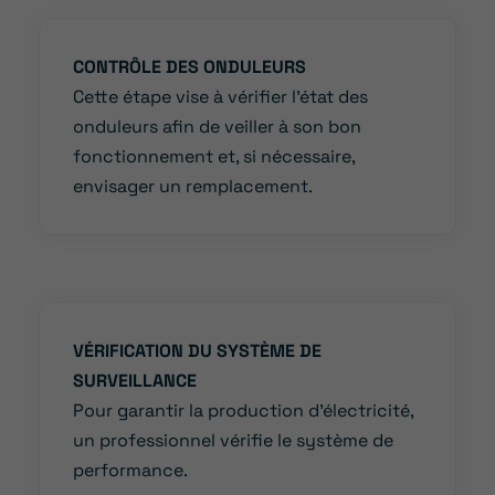
CONTRÔLE DES ONDULEURS
Cette étape vise à vérifier l’état des
onduleurs afin de veiller à son bon
fonctionnement et, si nécessaire,
envisager un remplacement.
VÉRIFICATION DU SYSTÈME DE
SURVEILLANCE
Pour garantir la production d’électricité,
un professionnel vérifie le système de
performance.