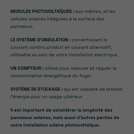
MODULES PHOTOVOLTAÏQUES :
eux-mêmes, et les
cellules solaires intégrées à la surface des
panneaux.
LE SYSTÈME D’ONDULATION :
convertissant le
courant continu produit en courant alternatif,
utilisable au sein de votre installation électrique.
UN COMPTEUR :
utilisé pour mesurer et réguler la
consommation énergétique du foyer.
SYSTÈME DE STOCKAGE :
qui est capable de stocker
l’énergie pour un usage ultérieur.
Il est important de considérer la longévité des
panneaux solaires, mais aussi d’autres parties de
votre installation solaire photovoltaïque.