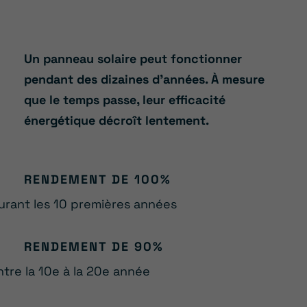
Un panneau solaire peut fonctionner
pendant des dizaines d’années. À mesure
que le temps passe, leur efficacité
énergétique décroît lentement.
RENDEMENT DE 100%
urant les 10 premières années
RENDEMENT DE 90%
ntre la 10e à la 20e année