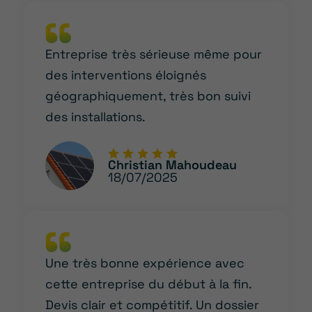
Entreprise très sérieuse même pour
des interventions éloignés
géographiquement, très bon suivi
des installations.
Christian Mahoudeau
18/07/2025
Une très bonne expérience avec
cette entreprise du début à la fin.
Devis clair et compétitif. Un dossier