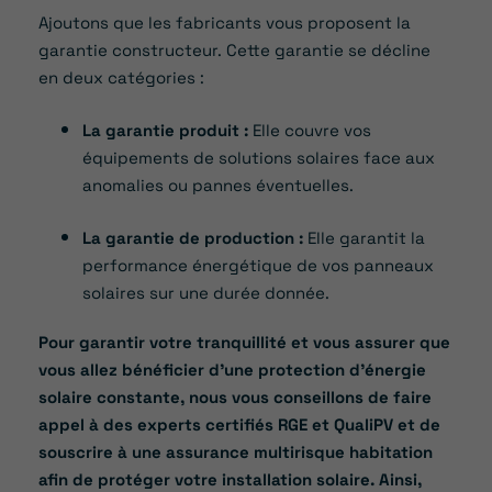
Ajoutons que les fabricants vous proposent la
garantie constructeur. Cette garantie se décline
en deux catégories :
La garantie produit :
Elle couvre vos
équipements de solutions solaires face aux
anomalies ou pannes éventuelles.
La garantie de production :
Elle garantit la
performance énergétique de vos panneaux
solaires sur une durée donnée.
Pour garantir votre tranquillité et vous assurer que
vous allez bénéficier d’une protection d’énergie
solaire constante, nous vous conseillons de faire
appel à des experts certifiés RGE et QualiPV et de
souscrire à une assurance multirisque habitation
afin de protéger votre installation solaire. Ainsi,