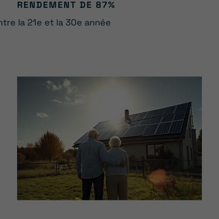
RENDEMENT DE 87%
ntre la 21e et la 30e année