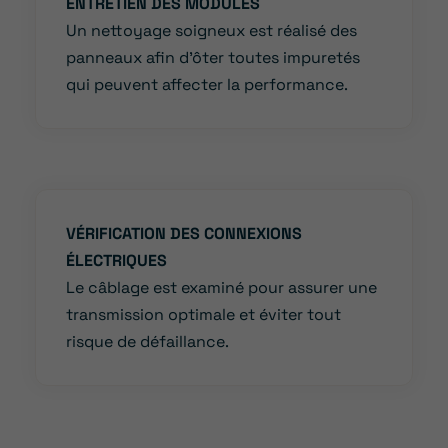
ENTRETIEN DES MODULES
Un nettoyage soigneux est réalisé des
panneaux afin d’ôter toutes impuretés
qui peuvent affecter la performance.
VÉRIFICATION DES CONNEXIONS
ÉLECTRIQUES
Le câblage est examiné pour assurer une
transmission optimale et éviter tout
risque de défaillance.