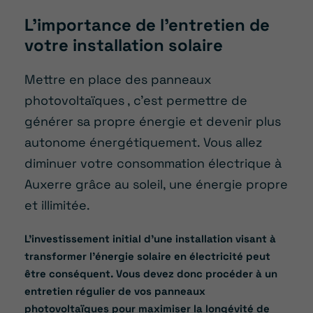
L’importance de l’entretien de
votre installation solaire
Mettre en place des panneaux
photovoltaïques
, c’est permettre de
générer sa propre énergie et devenir plus
autonome énergétiquement. Vous allez
diminuer votre consommation électrique
à
Auxerre
grâce au soleil, une énergie propre
et illimitée.
L’investissement initial d’une installation visant à
transformer l’énergie solaire en électricité peut
être conséquent. Vous devez donc procéder à un
entretien régulier de vos panneaux
photovoltaïques pour maximiser la longévité de