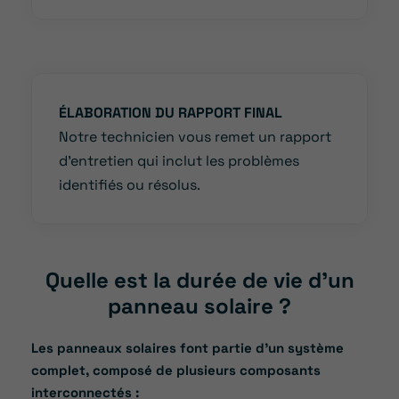
ÉLABORATION DU RAPPORT FINAL
Notre technicien vous remet un rapport
d’entretien qui inclut les problèmes
identifiés ou résolus.
Quelle est la durée de vie d’un
panneau solaire ?
Les panneaux solaires font partie d’un système
complet, composé de plusieurs composants
interconnectés :