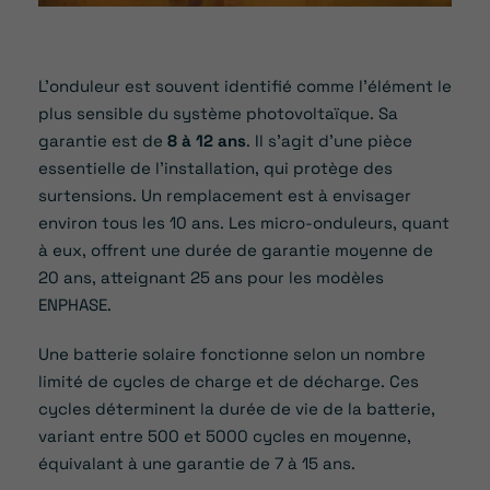
L’onduleur est souvent identifié comme l’élément le
plus sensible du système photovoltaïque. Sa
garantie est de
8 à 12 ans
. Il s’agit d’une pièce
essentielle de l’installation, qui protège des
surtensions. Un remplacement est à envisager
environ tous les 10 ans. Les micro-onduleurs, quant
à eux, offrent une durée de garantie moyenne de
20 ans, atteignant 25 ans pour les modèles
ENPHASE.
Une batterie solaire fonctionne selon un nombre
limité de cycles de charge et de décharge. Ces
cycles déterminent la durée de vie de la batterie,
variant entre 500 et 5000 cycles en moyenne,
équivalant à une garantie de 7 à 15 ans.