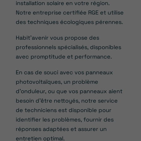
installation solaire en votre région.
Notre entreprise certifiée RGE et utilise
des techniques écologiques pérennes.
Habit’avenir vous propose des
professionnels spécialisés, disponibles
avec promptitude et performance.
En cas de souci avec vos panneaux
photovoltaïques, un problème
d’onduleur, ou que vos panneaux aient
besoin d’être nettoyés, notre service
de techniciens est disponible pour
identifier les problèmes, fournir des
réponses adaptées et assurer un
entretien optimal.