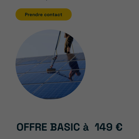
Prendre contact
OFFRE BASIC à
149 €