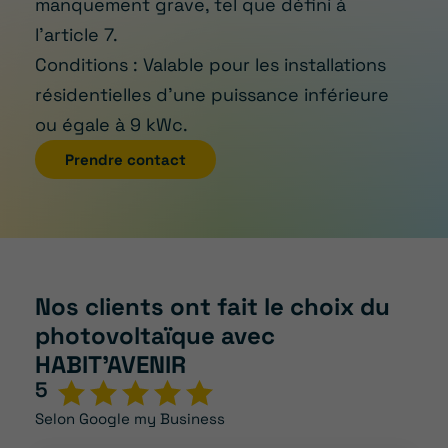
manquement grave, tel que défini à
l’article 7.
Conditions : Valable pour les installations
résidentielles d’une puissance inférieure
ou égale à 9 kWc.
Prendre contact
Nos clients ont fait le choix du
photovoltaïque avec
HABIT’AVENIR
5
Selon Google my Business