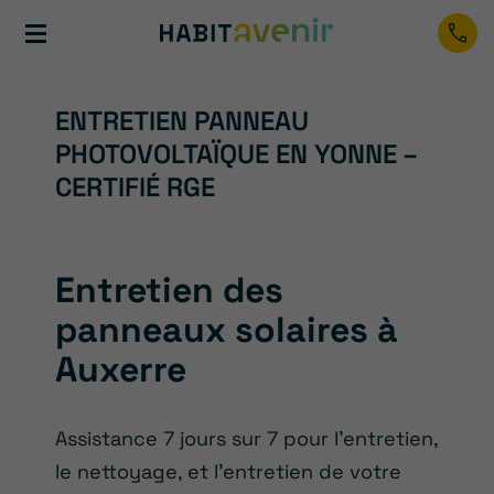
ENTRETIEN PANNEAU
PHOTOVOLTAÏQUE EN YONNE –
CERTIFIÉ RGE
Entretien des
panneaux solaires à
Auxerre
Assistance 7 jours sur 7 pour l’entretien,
le nettoyage, et l’entretien de votre