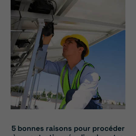
5 bonnes raisons pour procéder