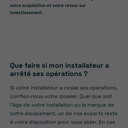
votre acquisition et votre retour sur
investissement.
Que faire si mon installateur a
arrêté ses opérations ?
Si votre installateur a cessé ses opérations,
confiez-nous votre dossier. Quel que soit
l’âge de votre installation ou la marque de
votre équipement, un de nos experts reste
à votre disposition pour vous aider. En cas