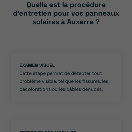
Quelle est la procédure
d’entretien pour vos panneaux
solaires à Auxerre ?
EXAMEN VISUEL
Cette étape permet de détecter tout
problème visible, tel que les fissures, les
décolorations ou les câbles dénudés.