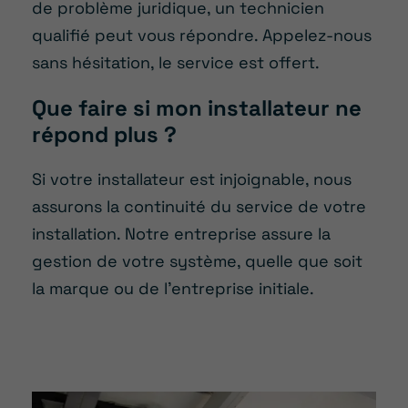
de problème juridique, un technicien
qualifié peut vous répondre. Appelez-nous
sans hésitation, le service est offert.
Que faire si mon installateur ne
répond plus ?
Si votre installateur est injoignable, nous
assurons la continuité du service de votre
installation. Notre entreprise assure la
gestion de votre système, quelle que soit
la marque ou de l’entreprise initiale.