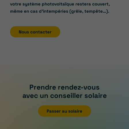
votre système photovoltaïque restera couvert,
même en cas d’intempéries (grêle, tempête…).
Nous contacter
Prendre rendez-vous
avec un conseiller solaire
Passer au solaire