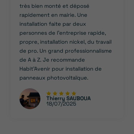
très bien monté et déposé
rapidement en mairie. Une
installation faite par deux
personnes de l’entreprise rapide,
propre, installation nickel, du travail
de pro. Un grand professionnalisme
de A à Z. Je recommande
Habit’Avenir pour installation de
panneaux photovoltaïque.
Thierry SAUBOUA
18/07/2025