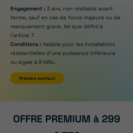
Engagement :
3 ans, non résiliable avant
terme, sauf en cas de force majeure ou de
manquement grave, tel que défini à
l’article 7.
Conditions :
Valable pour les installations
résidentielles d’une puissance inférieure
ou égale à 9 kWc.
Prendre contact
OFFRE PREMIUM à 299