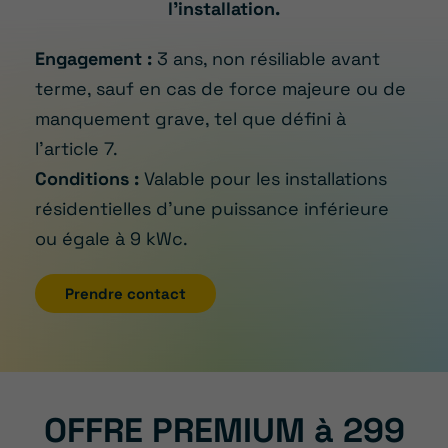
l’installation.
Engagement :
3 ans, non résiliable avant
terme, sauf en cas de force majeure ou de
manquement grave, tel que défini à
l’article 7.
Conditions :
Valable pour les installations
résidentielles d’une puissance inférieure
ou égale à 9 kWc.
Prendre contact
OFFRE PREMIUM à 299