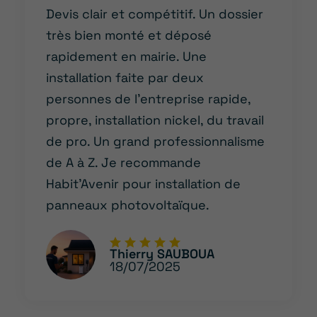
Devis clair et compétitif. Un dossier
très bien monté et déposé
rapidement en mairie. Une
installation faite par deux
personnes de l’entreprise rapide,
propre, installation nickel, du travail
de pro. Un grand professionnalisme
de A à Z. Je recommande
Habit’Avenir pour installation de
panneaux photovoltaïque.
Thierry SAUBOUA
18/07/2025