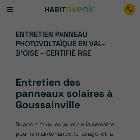
ENTRETIEN PANNEAU
PHOTOVOLTAÏQUE EN VAL-
D’OISE – CERTIFIÉ RGE
Entretien des
panneaux solaires à
Goussainville
Support tous les jours de la semaine
pour la maintenance, le lavage, et la