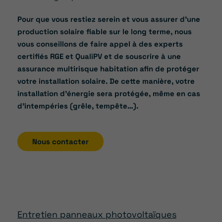
Pour que vous restiez serein et vous assurer d’une
production solaire fiable sur le long terme, nous
vous conseillons de faire appel à des experts
certifiés RGE et QualiPV et de souscrire à une
assurance multirisque habitation afin de protéger
votre installation solaire. De cette manière, votre
installation d’énergie sera protégée, même en cas
d’intempéries (grêle, tempête…).
Nous contacter
Entretien panneaux photovoltaïques