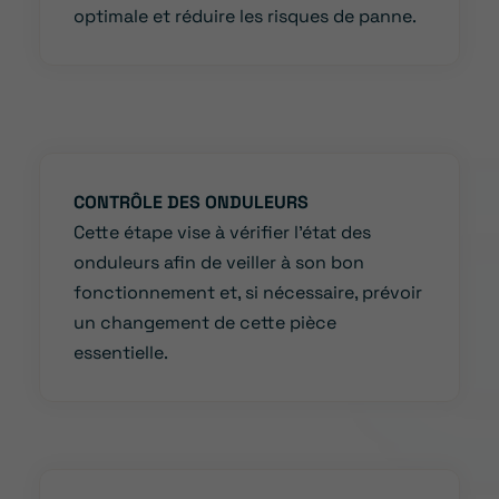
optimale et réduire les risques de panne.
CONTRÔLE DES ONDULEURS
Cette étape vise à vérifier l’état des
onduleurs afin de veiller à son bon
fonctionnement et, si nécessaire, prévoir
un changement de cette pièce
essentielle.