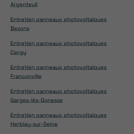
Argenteuil
Entretien panneaux photovoltaïques
Bezons
Entretien panneaux photovoltaïques
Cergy
Entretien panneaux photovoltaïques
Franconville
Entretien panneaux photovoltaïques
Garges-lès-Gonesse
Entretien panneaux photovoltaïques
Herblay-sur-Seine