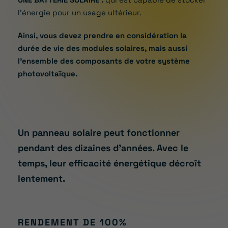
l’énergie pour un usage ultérieur.
Ainsi, vous devez prendre en considération la
durée de vie des modules solaires, mais aussi
l’ensemble des composants de votre système
photovoltaïque.
Un panneau solaire peut fonctionner
pendant des dizaines d’années. Avec le
temps, leur efficacité énergétique décroît
lentement.
RENDEMENT DE 100%