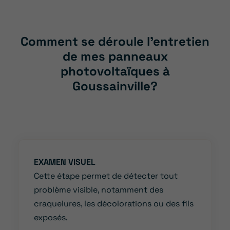
Comment se déroule l’entretien
de mes panneaux
photovoltaïques à
Goussainville?
EXAMEN VISUEL
Cette étape permet de détecter tout
problème visible, notamment des
craquelures, les décolorations ou des fils
exposés.