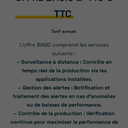
TTC
Tarif annuel
L’offre BASIC comprend les services
suivants :
– Surveillance à distance : Contrôle en
temps réel de la production via les
applications installées.
– Gestion des alertes : Notification et
traitement des alertes en cas d’anomalies
ou de baisses de performance.
– Contrôle de la production : Vérification
continue pour maximiser la performance de