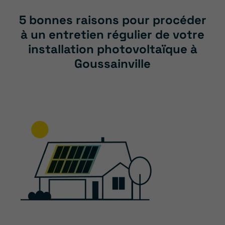
5 bonnes raisons pour procéder
à un entretien régulier de votre
installation photovoltaïque à
Goussainville