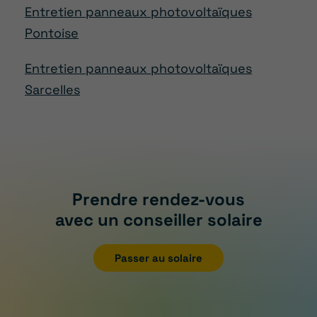
Entretien panneaux photovoltaïques
Pontoise
Entretien panneaux photovoltaïques
Sarcelles
Prendre rendez-vous
avec un conseiller solaire
Passer au solaire