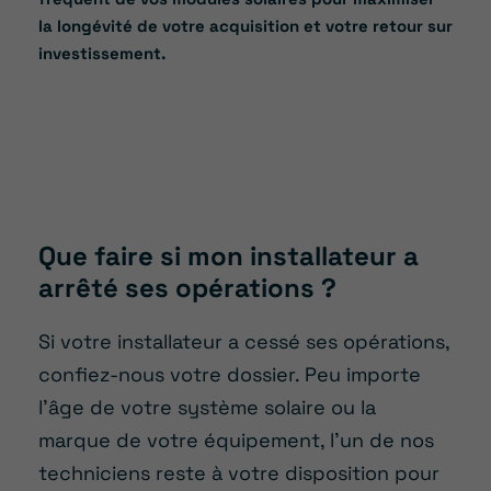
la longévité de votre acquisition et votre retour sur
investissement.
Que faire si mon installateur a
arrêté ses opérations ?
Si votre installateur a cessé ses opérations,
confiez-nous votre dossier. Peu importe
l’âge de votre système solaire ou la
marque de votre équipement, l’un de nos
techniciens reste à votre disposition pour