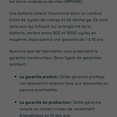
les micro-onduleurs de chez ENPHASE).
Une batterie solaire fonctionne selon un nombre
limité de cycles de charge et de décharge. Ce sont
donc eux qui influent sur la longévité de la
batterie, variant entre 500 et 5000 cycles en
moyenne, équivalant à une garantie de 7 à 15 ans.
Ajoutons que les fabricants vous proposent la
garantie constructeur. Deux types de garanties
existent :
La garantie produit :
Cette garantie protège
vos dispositifs solaires face aux anomalies ou
pannes éventuelles.
La garantie de production :
Cette garantie
assure un certain niveau de rendement
énergétique au fil des ans.