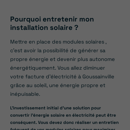
Pourquoi entretenir mon
installation solaire ?
Mettre en place des modules solaires
,
c’est avoir la possibilité de générer sa
propre énergie et devenir plus autonome
énergétiquement. Vous allez diminuer
votre facture d’électricité
à Goussainville
grâce au soleil, une énergie propre et
inépuisable.
L’investissement initial d’une solution pour
convertir l’énergie solaire en électricité peut être
conséquent. Vous devez donc réaliser un entretien
fréquent de vos modules solaires pour maximiser