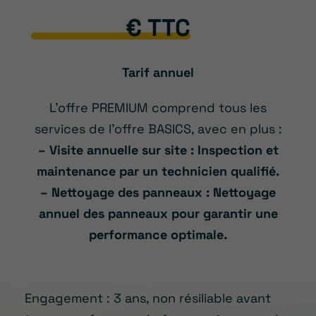
€ TTC
Tarif annuel
L’offre PREMIUM comprend tous les
services de l’offre BASICS, avec en plus :
– Visite annuelle sur site : Inspection et
maintenance par un technicien qualifié.
– Nettoyage des panneaux : Nettoyage
annuel des panneaux pour garantir une
performance optimale.
Engagement : 3 ans, non résiliable avant