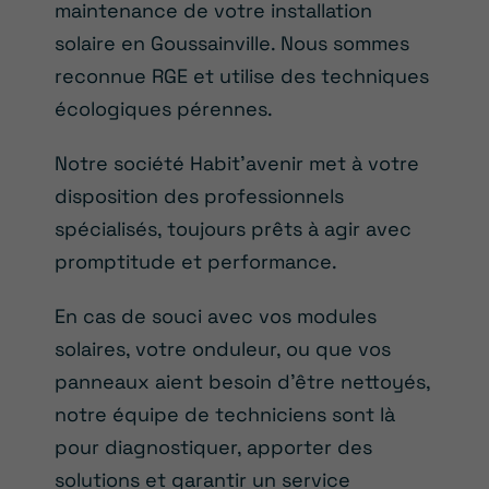
maintenance de votre installation
solaire en Goussainville. Nous sommes
reconnue RGE et utilise des techniques
écologiques pérennes.
Notre société Habit’avenir met à votre
disposition des professionnels
spécialisés, toujours prêts à agir avec
promptitude et performance.
En cas de souci avec vos modules
solaires, votre onduleur, ou que vos
panneaux aient besoin d’être nettoyés,
notre équipe de techniciens sont là
pour diagnostiquer, apporter des
solutions et garantir un service