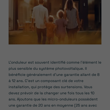
L’onduleur est souvent identifié comme l’élément le
plus sensible du système photovoltaïque. Il
bénéficie généralement d’une garantie allant de 8
à 12 ans. C’est un composant clé de votre
installation, qui protège des surtensions. Vous
devez prévoir de la changer une fois tous les 10
ans. Ajoutons que les micro-onduleurs possèdent
une garantie de 20 ans en moyenne (25 ans avec