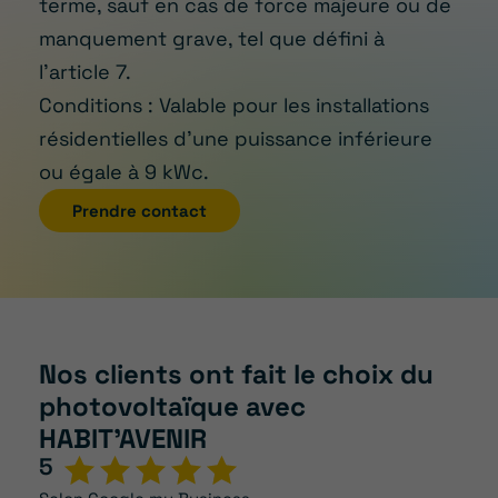
terme, sauf en cas de force majeure ou de
manquement grave, tel que défini à
l’article 7.
Conditions : Valable pour les installations
résidentielles d’une puissance inférieure
ou égale à 9 kWc.
Prendre contact
Nos clients ont fait le choix du
photovoltaïque avec
HABIT’AVENIR
5