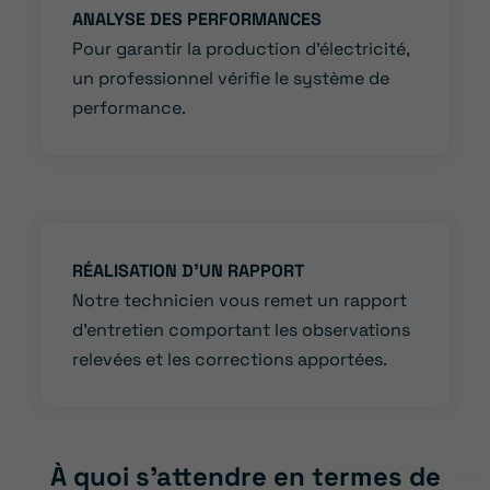
ANALYSE DES PERFORMANCES
Pour garantir la production d’électricité,
un professionnel vérifie le système de
performance.
RÉALISATION D’UN RAPPORT
Notre technicien vous remet un rapport
d’entretien comportant les observations
relevées et les corrections apportées.
À quoi s’attendre en termes de