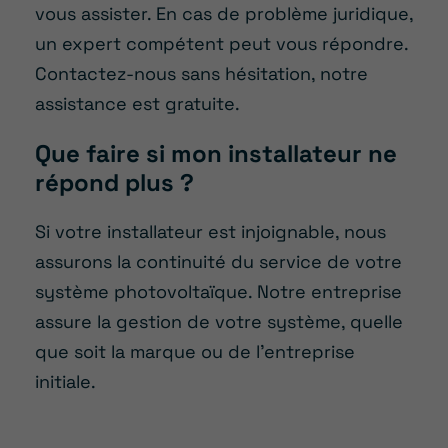
vous assister. En cas de problème juridique,
un expert compétent peut vous répondre.
Contactez-nous sans hésitation, notre
assistance est gratuite.
Que faire si mon installateur ne
répond plus ?
Si votre installateur est injoignable, nous
assurons la continuité du service de votre
système photovoltaïque. Notre entreprise
assure la gestion de votre système, quelle
que soit la marque ou de l’entreprise
initiale.