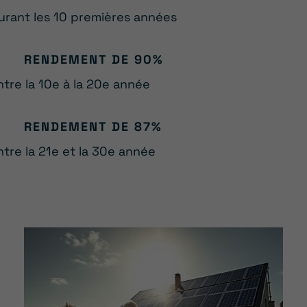
urant les 10 premières années
RENDEMENT DE 90%
ntre la 10e à la 20e année
RENDEMENT DE 87%
ntre la 21e et la 30e année