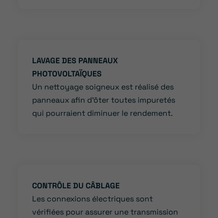
LAVAGE DES PANNEAUX
PHOTOVOLTAÏQUES
Un nettoyage soigneux est réalisé des
panneaux afin d’ôter toutes impuretés
qui pourraient diminuer le rendement.
CONTRÔLE DU CÂBLAGE
Les connexions électriques sont
vérifiées pour assurer une transmission