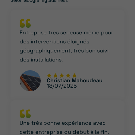
Selon Google my Business
Entreprise très sérieuse même pour
des interventions éloignés
géographiquement, très bon suivi
des installations.
Christian Mahoudeau
18/07/2025
Une très bonne expérience avec
cette entreprise du début à la fin.