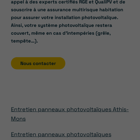
appel à des experts certifiés RGE et QualiPV et de
souscrire à une assurance multirisque habitation
pour assurer votre installation photovoltaïque.
Ainsi, votre système photovoltaïque restera
couvert, même en cas d’intempéries (grêle,
tempête…).
Nous contacter
Entretien panneaux photovoltaïques Athis-
Mons
Entretien panneaux photovoltaïques