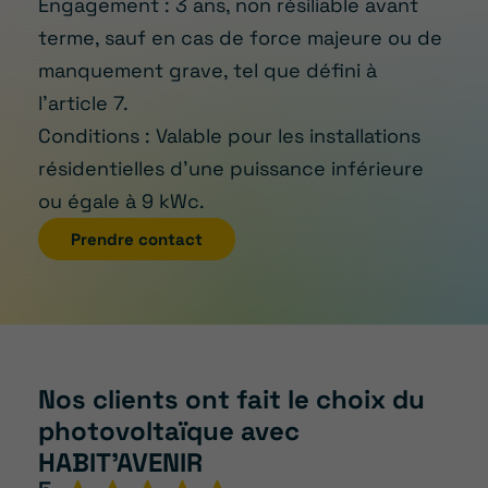
Engagement : 3 ans, non résiliable avant
terme, sauf en cas de force majeure ou de
manquement grave, tel que défini à
l’article 7.
Conditions : Valable pour les installations
résidentielles d’une puissance inférieure
ou égale à 9 kWc.
Prendre contact
Nos clients ont fait le choix du
photovoltaïque avec
HABIT’AVENIR