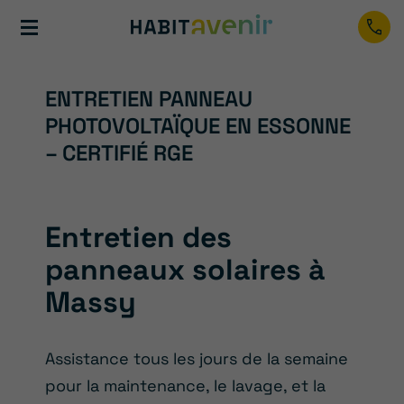
ENTRETIEN PANNEAU
PHOTOVOLTAÏQUE EN ESSONNE
– CERTIFIÉ RGE
Entretien des
panneaux solaires à
Massy
Assistance tous les jours de la semaine
pour la maintenance, le lavage, et la