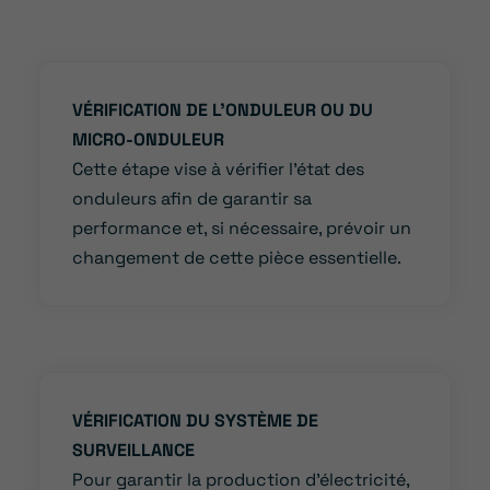
VÉRIFICATION DE L’ONDULEUR OU DU
MICRO-ONDULEUR
Cette étape vise à vérifier l’état des
onduleurs afin de garantir sa
performance et, si nécessaire, prévoir un
changement de cette pièce essentielle.
VÉRIFICATION DU SYSTÈME DE
SURVEILLANCE
Pour garantir la production d’électricité,