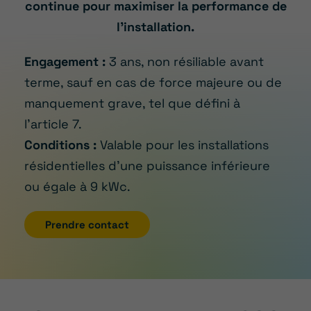
continue pour maximiser la performance de
l’installation.
Engagement :
3 ans, non résiliable avant
terme, sauf en cas de force majeure ou de
manquement grave, tel que défini à
l’article 7.
Conditions :
Valable pour les installations
résidentielles d’une puissance inférieure
ou égale à 9 kWc.
Prendre contact