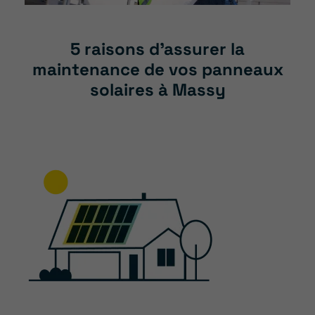
5 raisons d’assurer la
maintenance de vos panneaux
solaires à Massy