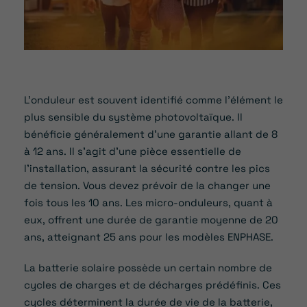
L’onduleur est souvent identifié comme l’élément le
plus sensible du système photovoltaïque. Il
bénéficie généralement d’une garantie allant de 8
à 12 ans. Il s’agit d’une pièce essentielle de
l’installation, assurant la sécurité contre les pics
de tension. Vous devez prévoir de la changer une
fois tous les 10 ans. Les micro-onduleurs, quant à
eux, offrent une durée de garantie moyenne de 20
ans, atteignant 25 ans pour les modèles ENPHASE.
La batterie solaire possède un certain nombre de
cycles de charges et de décharges prédéfinis. Ces
cycles déterminent la durée de vie de la batterie,