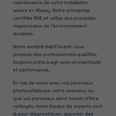
maintenance de votre installation
solaire en Massy. Notre entreprise
certifiée RGE et utilise des procédés
respectueux de l’environnement
durables.
Notre société Habit’avenir vous
propose des professionnels qualifiés,
toujours prêts à agir avec promptitude
et performance.
En cas de souci avec vos panneaux
photovoltaïques, votre onduleur, ou
que vos panneaux aient besoin d’être
nettoyés, notre équipe de experts sont
là pour diagnostiquer, apporter des