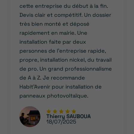
cette entreprise du début à la fin.
Devis clair et compétitif. Un dossier
très bien monté et déposé
rapidement en mairie. Une
installation faite par deux
personnes de l’entreprise rapide,
propre, installation nickel, du travail
de pro. Un grand professionnalisme
de A à Z. Je recommande
Habit’Avenir pour installation de
panneaux photovoltaïque.
Thierry SAUBOUA
18/07/2025