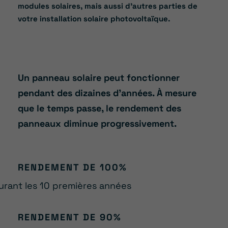
modules solaires, mais aussi d’autres parties de
votre installation solaire photovoltaïque.
Un panneau solaire peut fonctionner
pendant des dizaines d’années. À mesure
que le temps passe, le rendement des
panneaux diminue progressivement.
RENDEMENT DE 100%
urant les 10 premières années
RENDEMENT DE 90%