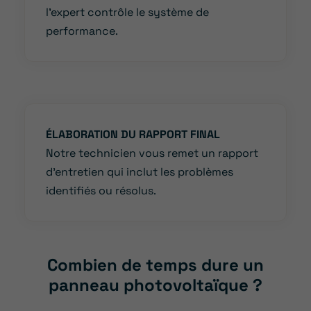
l’expert contrôle le système de
performance.
ÉLABORATION DU RAPPORT FINAL
Notre technicien vous remet un rapport
d’entretien qui inclut les problèmes
identifiés ou résolus.
Combien de temps dure un
panneau photovoltaïque ?