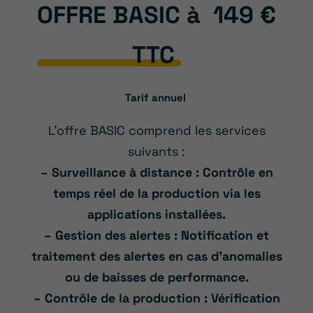
OFFRE BASIC à
149 €
TTC
Tarif annuel
L’offre BASIC comprend les services
suivants :
– Surveillance à distance : Contrôle en
temps réel de la production via les
applications installées.
– Gestion des alertes : Notification et
traitement des alertes en cas d’anomalies
ou de baisses de performance.
– Contrôle de la production : Vérification