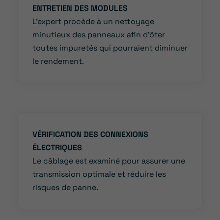
ENTRETIEN DES MODULES
L’expert procède à un nettoyage
minutieux des panneaux afin d’ôter
toutes impuretés qui pourraient diminuer
le rendement.
VÉRIFICATION DES CONNEXIONS
ÉLECTRIQUES
Le câblage est examiné pour assurer une
transmission optimale et réduire les
risques de panne.