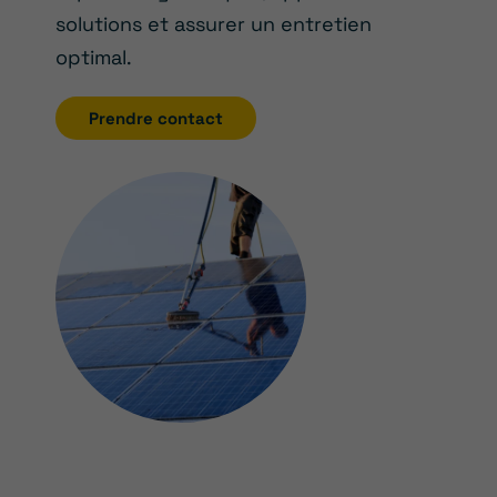
solutions et assurer un entretien
optimal.
Prendre contact