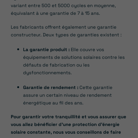
variant entre 500 et 5000 cycles en moyenne,
équivalant à une garantie de 7 à 15 ans.
Les fabricants offrent également une garantie
constructeur. Deux types de garanties existent :
La garantie produit :
Elle couvre vos
équipements de solutions solaires contre les
défauts de fabrication ou les
dysfonctionnements.
Garantie de rendement :
Cette garantie
assure un certain niveau de rendement
énergétique au fil des ans.
Pour garantir votre tranquillité et vous assurer que
vous allez bénéficier d’une protection d’énergie
solaire constante, nous vous conseillons de faire