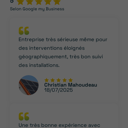
5
Selon Google my Business
Entreprise très sérieuse même pour
des interventions éloignés
géographiquement, très bon suivi
des installations.
Christian Mahoudeau
18/07/2025
Une très bonne expérience avec