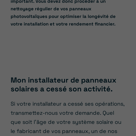
important. Vous devez donc procéder à un
nettoyage régulier de vos panneaux
photovoltaïques pour optimiser la longévité de
votre installation et votre rendement financier.
Mon installateur de panneaux
solaires a cessé son activité.
Si votre installateur a cessé ses opérations,
transmettez-nous votre demande. Quel
que soit l’âge de votre système solaire ou
le fabricant de vos panneaux, un de nos