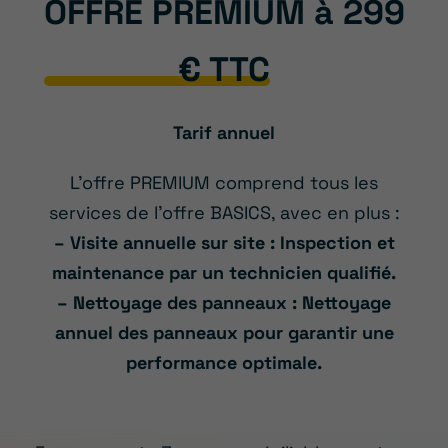
OFFRE PREMIUM à 299
€ TTC
Tarif annuel
L’offre PREMIUM comprend tous les
services de l’offre BASICS, avec en plus :
– Visite annuelle sur site : Inspection et
maintenance par un technicien qualifié.
– Nettoyage des panneaux : Nettoyage
annuel des panneaux pour garantir une
performance optimale.