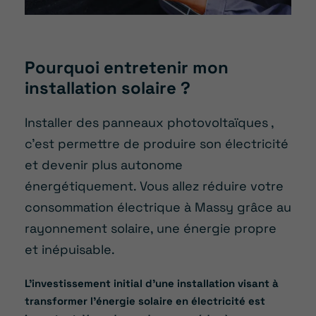
Pourquoi entretenir mon
installation solaire ?
Installer des panneaux photovoltaïques
,
c’est permettre de produire son électricité
et devenir plus autonome
énergétiquement. Vous allez réduire votre
consommation électrique
à Massy
grâce au
rayonnement solaire, une énergie propre
et inépuisable.
L’investissement initial d’une installation visant à
transformer l’énergie solaire en électricité est