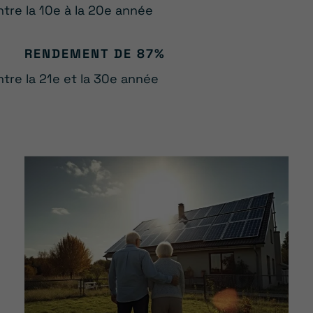
ntre la 10e à la 20e année
RENDEMENT DE 87%
ntre la 21e et la 30e année