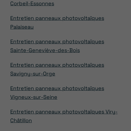
Corbeil-Essonnes
Entretien panneaux photovoltaïques
Palaiseau
Entretien panneaux photovoltaïques
Sainte-Geneviève-des-Bois
Entretien panneaux photovoltaïques
Savigny-sur-Orge
Entretien panneaux photovoltaïques
Vigneux-sur-Seine
Entretien panneaux photovoltaïques Viry-
Châtillon