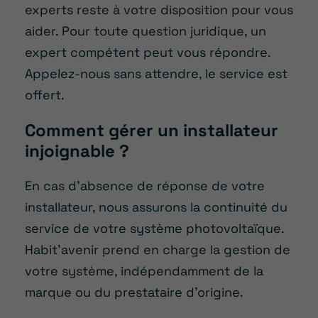
experts reste à votre disposition pour vous
aider. Pour toute question juridique, un
expert compétent peut vous répondre.
Appelez-nous sans attendre, le service est
offert.
Comment gérer un installateur
injoignable ?
En cas d’absence de réponse de votre
installateur, nous assurons la continuité du
service de votre système photovoltaïque.
Habit’avenir prend en charge la gestion de
votre système, indépendamment de la
marque ou du prestataire d’origine.