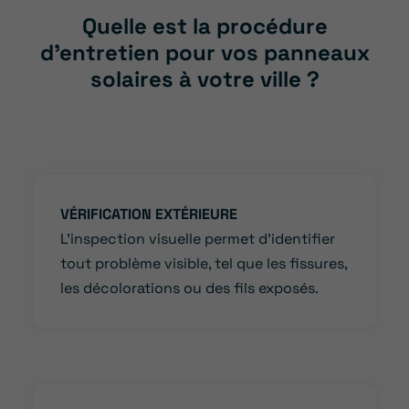
Quelle est la procédure
d’entretien pour vos panneaux
solaires à votre ville ?
VÉRIFICATION EXTÉRIEURE
L’inspection visuelle permet d’identifier
tout problème visible, tel que les fissures,
les décolorations ou des fils exposés.