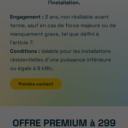
l’installation.
Engagement :
3 ans, non résiliable avant
terme, sauf en cas de force majeure ou de
manquement grave, tel que défini à
l’article 7.
Conditions :
Valable pour les installations
résidentielles d’une puissance inférieure
ou égale à 9 kWc.
Prendre contact
OFFRE PREMIUM à 299