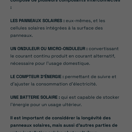
:
LES PANNEAUX SOLAIRES :
eux-mêmes, et les
cellules solaires intégrées à la surface des
panneaux.
UN ONDULEUR OU MICRO-ONDULEUR :
convertissant
le courant continu produit en courant alternatif,
nécessaire pour l’usage domestique.
LE COMPTEUR D’ÉNERGIE :
permettant de suivre et
d’ajuster la consommation d’électricité.
UNE BATTERIE SOLAIRE :
qui est capable de stocker
l’énergie pour un usage ultérieur.
Il est important de considérer la longévité des
panneaux solaires, mais aussi d’autres parties de