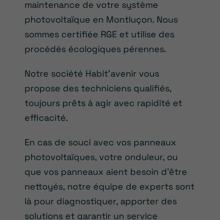
maintenance de votre système
photovoltaïque en Montluçon. Nous
sommes certifiée RGE et utilise des
procédés écologiques pérennes.
Notre société Habit’avenir vous
propose des techniciens qualifiés,
toujours prêts à agir avec rapidité et
efficacité.
En cas de souci avec vos panneaux
photovoltaïques, votre onduleur, ou
que vos panneaux aient besoin d’être
nettoyés, notre équipe de experts sont
là pour diagnostiquer, apporter des
solutions et garantir un service