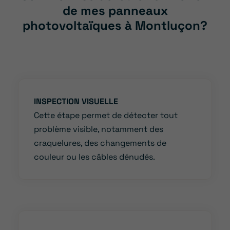
de mes panneaux
photovoltaïques à Montluçon?
INSPECTION VISUELLE
Cette étape permet de détecter tout
problème visible, notamment des
craquelures, des changements de
couleur ou les câbles dénudés.