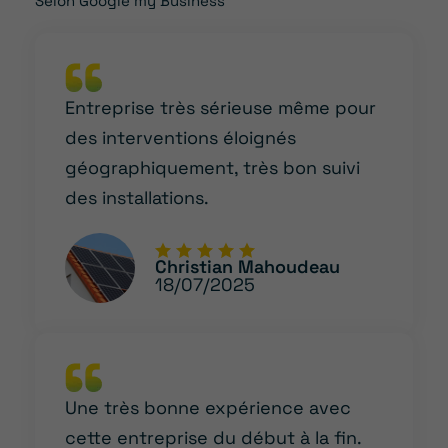
Selon Google my Business
Entreprise très sérieuse même pour
des interventions éloignés
géographiquement, très bon suivi
des installations.
Christian Mahoudeau
18/07/2025
Une très bonne expérience avec
cette entreprise du début à la fin.