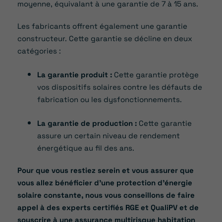
moyenne, équivalant à une garantie de 7 à 15 ans.
Les fabricants offrent également une garantie
constructeur. Cette garantie se décline en deux
catégories :
La garantie produit :
Cette garantie protège
vos dispositifs solaires contre les défauts de
fabrication ou les dysfonctionnements.
La garantie de production :
Cette garantie
assure un certain niveau de rendement
énergétique au fil des ans.
Pour que vous restiez serein et vous assurer que
vous allez bénéficier d’une protection d’énergie
solaire constante, nous vous conseillons de faire
appel à des experts certifiés RGE et QualiPV et de
souscrire à une assurance multirisque habitation