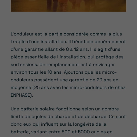
L’onduleur est la partie considérée comme la plus
fragile d’une installation. Il bénéficie généralement
d’une garantie allant de 8 à 12 ans. Il s’agit d’une
pièce essentielle de l’installation, qui protège des
surtensions. Un remplacement est à envisager
environ tous les 10 ans. Ajoutons que les micro-
onduleurs possèdent une garantie de 20 ans en
moyenne (25 ans avec les micro-onduleurs de chez
ENPHASE).
Une batterie solaire fonctionne selon un nombre
limité de cycles de charge et de décharge. Ce sont
donc eux qui influent sur la longévité de la
batterie, variant entre 500 et 5000 cycles en