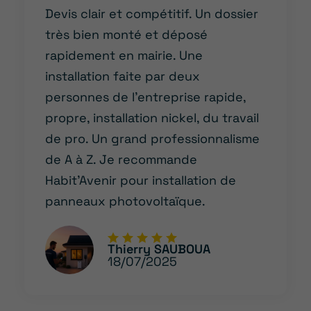
Devis clair et compétitif. Un dossier
très bien monté et déposé
rapidement en mairie. Une
installation faite par deux
personnes de l’entreprise rapide,
propre, installation nickel, du travail
de pro. Un grand professionnalisme
de A à Z. Je recommande
Habit’Avenir pour installation de
panneaux photovoltaïque.
Thierry SAUBOUA
18/07/2025