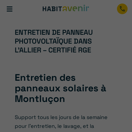
ENTRETIEN DE PANNEAU
PHOTOVOLTAÏQUE DANS
L’ALLIER – CERTIFIÉ RGE
Entretien des
panneaux solaires à
Montluçon
Support tous les jours de la semaine
pour l’entretien, le lavage, et la