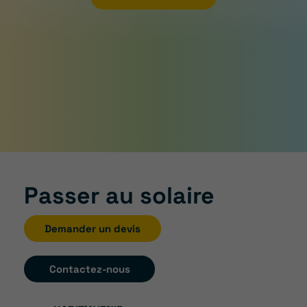
Passer au solaire
Demander un devis
Contactez-nous