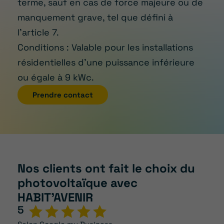
terme, sauf en cas de force majeure ou de
manquement grave, tel que défini à
l’article 7.
Conditions : Valable pour les installations
résidentielles d’une puissance inférieure
ou égale à 9 kWc.
Prendre contact
Nos clients ont fait le choix du
photovoltaïque avec
HABIT’AVENIR
5