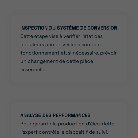
INSPECTION DU SYSTÈME DE CONVERSION
Cette étape vise à vérifier l’état des
onduleurs afin de veiller à son bon
fonctionnement et, si nécessaire, prévoir
un changement de cette pièce
essentielle.
ANALYSE DES PERFORMANCES
Pour garantir la production d’électricité,
l’expert contrôle le dispositif de suivi.