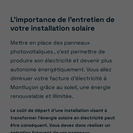
L’importance de l’entretien de
votre installation solaire
Mettre en place des panneaux
photovoltaïques
, c’est permettre de
produire son électricité et devenir plus
autonome énergétiquement. Vous allez
diminuer votre facture d’électricité
à
Montluçon
grâce au soleil, une énergie
renouvelable et illimitée.
Le coût de départ d’une installation visant à
transformer l’énergie solaire en électricité peut
être conséquent. Vous devez donc réaliser un
entretien fréquent de vos panneaux