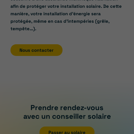
afin de protéger votre installation solaire. De cette
manière, votre installation d’énergie sera
protégée, même en cas d’intempéries (grêle,
tempête…).
Nous contacter
Prendre rendez-vous
avec un conseiller solaire
Passer au solaire