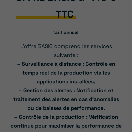
TTC
Tarif annuel
L’offre BASIC comprend les services
suivants :
– Surveillance à distance : Contrôle en
temps réel de la production via les
applications installées.
– Gestion des alertes : Notification et
traitement des alertes en cas d’anomalies
ou de baisses de performance.
– Contrôle de la production : Vérification
continue pour maximiser la performance de