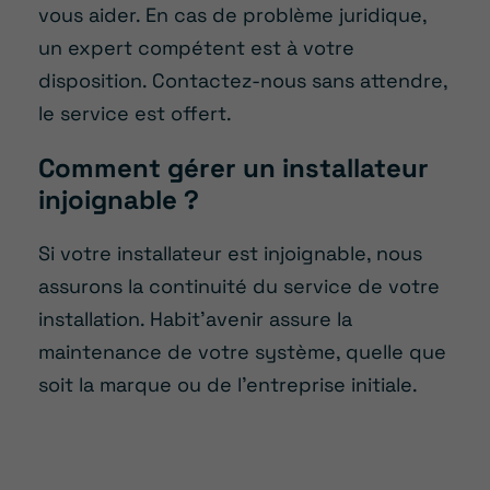
vous aider. En cas de problème juridique,
un expert compétent est à votre
disposition. Contactez-nous sans attendre,
le service est offert.
Comment gérer un installateur
injoignable ?
Si votre installateur est injoignable, nous
assurons la continuité du service de votre
installation. Habit’avenir assure la
maintenance de votre système, quelle que
soit la marque ou de l’entreprise initiale.