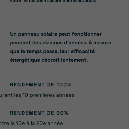
votre installation solaire photovoltaïque.
Un panneau solaire peut fonctionner
pendant des dizaines d’années. À mesure
que le temps passe, leur efficacité
énergétique décroît lentement.
RENDEMENT DE 100%
urant les 10 premières années
RENDEMENT DE 90%
ntre la 10e à la 20e année