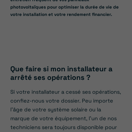
photovoltaïques pour optimiser la durée de vie de
votre installation et votre rendement financier.
Que faire si mon installateur a
arrêté ses opérations ?
Si votre installateur a cessé ses opérations,
confiez-nous votre dossier. Peu importe
l’âge de votre système solaire ou la
marque de votre équipement, l’un de nos
techniciens sera toujours disponible pour