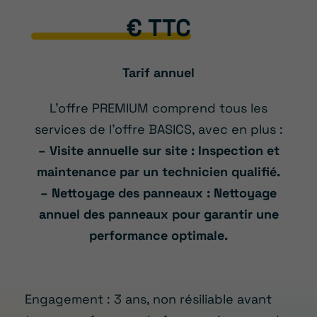
€ TTC
Tarif annuel
L’offre PREMIUM comprend tous les
services de l’offre BASICS, avec en plus :
– Visite annuelle sur site : Inspection et
maintenance par un technicien qualifié.
– Nettoyage des panneaux : Nettoyage
annuel des panneaux pour garantir une
performance optimale.
Engagement : 3 ans, non résiliable avant