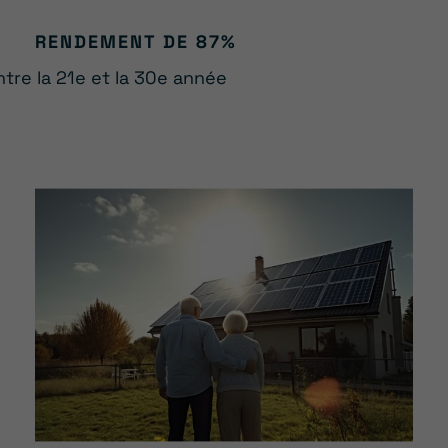
RENDEMENT DE 87%
ntre la 21e et la 30e année