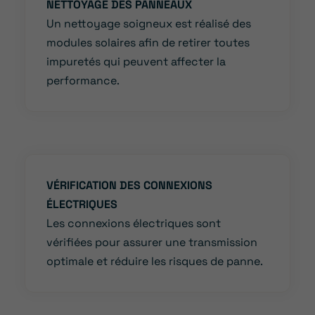
NETTOYAGE DES PANNEAUX
Un nettoyage soigneux est réalisé des
modules solaires afin de retirer toutes
impuretés qui peuvent affecter la
performance.
VÉRIFICATION DES CONNEXIONS
ÉLECTRIQUES
Les connexions électriques sont
vérifiées pour assurer une transmission
optimale et réduire les risques de panne.